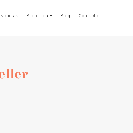
Noticias
Biblioteca
Blog
Contacto
eller