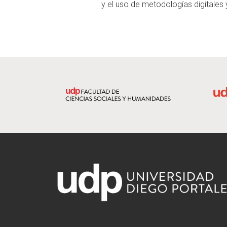
y el uso de metodologías digitales y