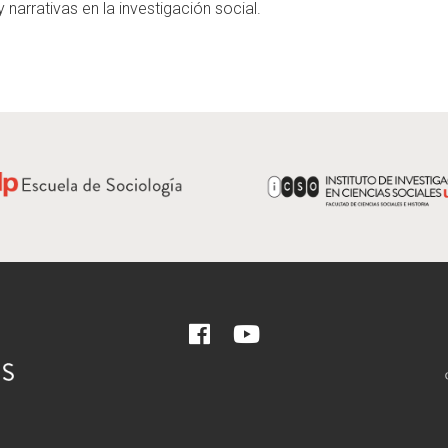
 narrativas en la investigación social.