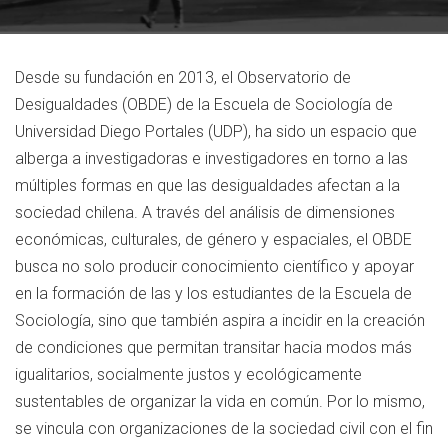
Desde su fundación en 2013, el Observatorio de
Desigualdades (OBDE) de la Escuela de Sociología de
Universidad Diego Portales (UDP), ha sido un espacio que
alberga a investigadoras e investigadores en torno a las
múltiples formas en que las desigualdades afectan a la
sociedad chilena. A través del análisis de dimensiones
económicas, culturales, de género y espaciales, el OBDE
busca no solo producir conocimiento científico y apoyar
en la formación de las y los estudiantes de la Escuela de
Sociología, sino que también aspira a incidir en la creación
de condiciones que permitan transitar hacia modos más
igualitarios, socialmente justos y ecológicamente
sustentables de organizar la vida en común. Por lo mismo,
se vincula con organizaciones de la sociedad civil con el fin