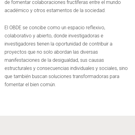
de fomentar colaboraciones fructíferas entre el mundo
académico y otros estamentos de la sociedad.
El OBDE se concibe como un espacio reflexivo,
colaborativo y abierto, donde investigadoras e
investigadores tienen la oportunidad de contribuir a
proyectos que no solo abordan las diversas
manifestaciones de la desigualdad, sus causas
estructurales y consecuencias individuales y sociales, sino
que también buscan soluciones transformadoras para
fomentar el bien común.