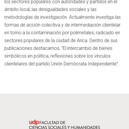
los sectores populares con autoridades y partidos en el
ámbito local, las desigualdades sociales y las
metodologías de investigación. Actualmente investiga las
formas de acción colectiva y de intermediación clientelar
en torno a la contaminación por polimetales, radicado en
sectores populares de la ciudad de Arica. Dentro de sus
publicaciones destacamos, “El intercambio de bienes
simbólicos en política, reflexiones sobre los vínculos
clientelares del partido Unión Demócrata Independiente”.