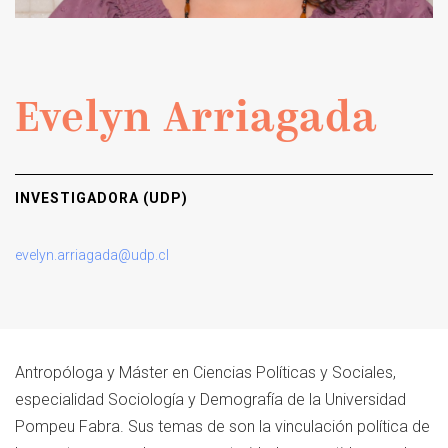
Evelyn Arriagada
INVESTIGADORA (UDP)
evelyn.arriagada@udp.cl
Antropóloga y Máster en Ciencias Políticas y Sociales,
especialidad Sociología y Demografía de la Universidad
Pompeu Fabra. Sus temas de son la vinculación política de