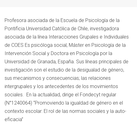
Profesora asociada de la Escuela de Psicología de la
Pontificia Universidad Católica de Chile, investigadora
asociada de la línea Interacciones Grupales e Individuales
de COES Es psicóloga social, Máster en Psicología de la
Intervención Social y Doctora en Psicología por la
Universidad de Granada, España. Sus líneas principales de
investigación son el estudio de la desigualad de género,
sus mecanismos y consecuencias; las relaciones
intergrupales y los antecedentes de los movimientos
sociales. En la actualidad, dirige el Fondecyt regular
(N°1240064) “Promoviendo la igualdad de género en el
contexto escolar: El rol de las normas sociales y la auto-
eficacia”