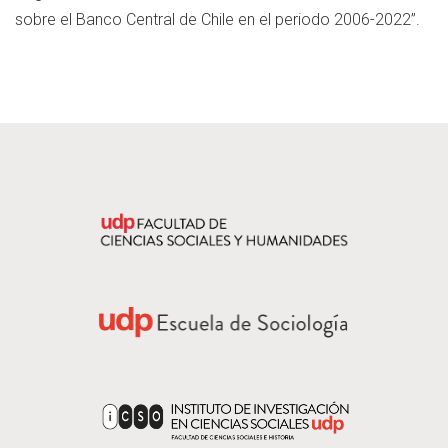
sobre el Banco Central de Chile en el periodo 2006-2022”.