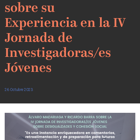
sobre su
Experiencia en la IV
Jornada de
Investigadoras/es
Jóvenes
26 Octubre 2023