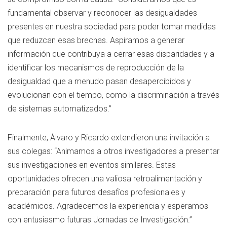
fundamental observar y reconocer las desigualdades
presentes en nuestra sociedad para poder tomar medidas
que reduzcan esas brechas. Aspiramos a generar
información que contribuya a cerrar esas disparidades y a
identificar los mecanismos de reproducción de la
desigualdad que a menudo pasan desapercibidos y
evolucionan con el tiempo, como la discriminación a través
de sistemas automatizados.”
Finalmente, Álvaro y Ricardo extendieron una invitación a
sus colegas: “Animamos a otros investigadores a presentar
sus investigaciones en eventos similares. Estas
oportunidades ofrecen una valiosa retroalimentación y
preparación para futuros desafíos profesionales y
académicos. Agradecemos la experiencia y esperamos
con entusiasmo futuras Jornadas de Investigación.”