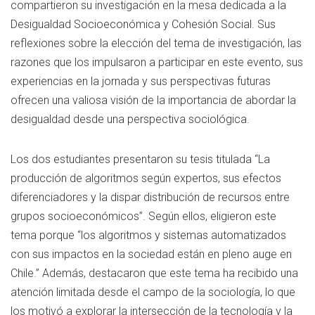
compartieron su investigación en la mesa dedicada a la
Desigualdad Socioeconómica y Cohesión Social. Sus
reflexiones sobre la elección del tema de investigación, las
razones que los impulsaron a participar en este evento, sus
experiencias en la jornada y sus perspectivas futuras
ofrecen una valiosa visión de la importancia de abordar la
desigualdad desde una perspectiva sociológica.
Los dos estudiantes presentaron su tesis titulada “La
producción de algoritmos según expertos, sus efectos
diferenciadores y la dispar distribución de recursos entre
grupos socioeconómicos”. Según ellos, eligieron este
tema porque “los algoritmos y sistemas automatizados
con sus impactos en la sociedad están en pleno auge en
Chile.” Además, destacaron que este tema ha recibido una
atención limitada desde el campo de la sociología, lo que
los motivó a explorar la intersección de la tecnología y la