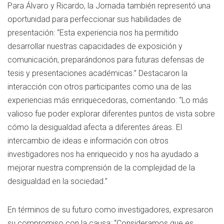
Para Álvaro y Ricardo, la Jornada también representó una
oportunidad para perfeccionar sus habilidades de
presentación: “Esta experiencia nos ha permitido
desarrollar nuestras capacidades de exposición y
comunicación, preparándonos para futuras defensas de
tesis y presentaciones académicas.” Destacaron la
interacción con otros participantes como una de las
experiencias más enriquecedoras, comentando: “Lo más
valioso fue poder explorar diferentes puntos de vista sobre
cómo la desigualdad afecta a diferentes áreas. El
intercambio de ideas e información con otros
investigadores nos ha enriquecido y nos ha ayudado a
mejorar nuestra comprensión de la complejidad de la
desigualdad en la sociedad.”
En términos de su futuro como investigadores, expresaron
su compromiso con la causa: “Consideramos que es