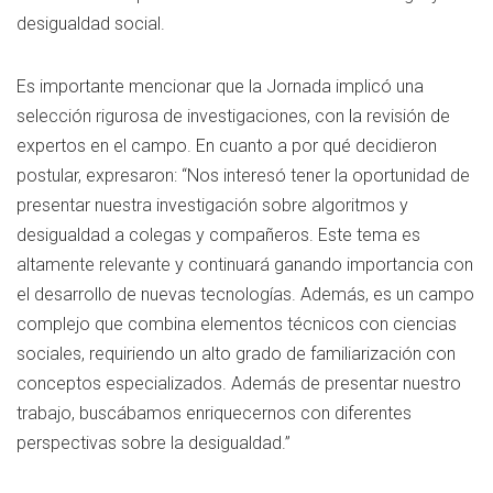
desigualdad social.
Es importante mencionar que la Jornada implicó una
selección rigurosa de investigaciones, con la revisión de
expertos en el campo. En cuanto a por qué decidieron
postular, expresaron: “Nos interesó tener la oportunidad de
presentar nuestra investigación sobre algoritmos y
desigualdad a colegas y compañeros. Este tema es
altamente relevante y continuará ganando importancia con
el desarrollo de nuevas tecnologías. Además, es un campo
complejo que combina elementos técnicos con ciencias
sociales, requiriendo un alto grado de familiarización con
conceptos especializados. Además de presentar nuestro
trabajo, buscábamos enriquecernos con diferentes
perspectivas sobre la desigualdad.”