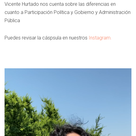
Vicente Hurtado nos cuenta sobre las diferencias en
cuanto a Participación Política y Gobierno y Administración
Pública
Puedes revisar la cáspsula en nuestros
Instagram.
Reproductor
de
Video