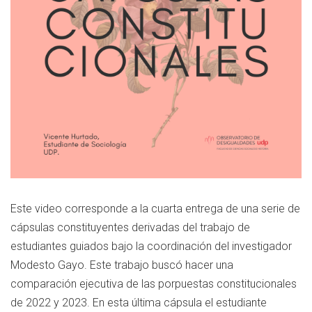
Este video corresponde a la cuarta entrega de una serie de
cápsulas constituyentes derivadas del trabajo de
estudiantes guiados bajo la coordinación del investigador
Modesto Gayo. Este trabajo buscó hacer una
comparación ejecutiva de las porpuestas constitucionales
de 2022 y 2023. En esta última cápsula el estudiante