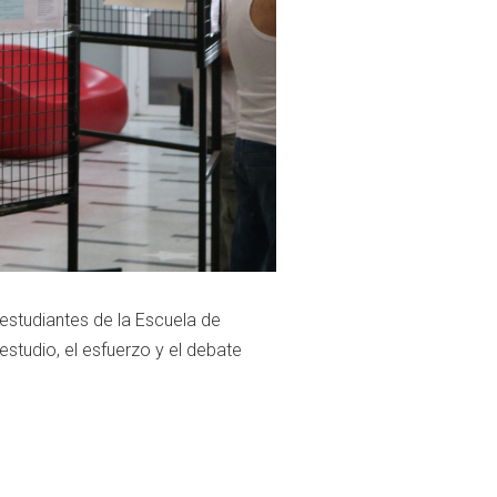
estudiantes de la Escuela de
studio, el esfuerzo y el debate