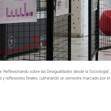
re: Reflexionando sobre las Desigualdades desde la Sociología”, 
 y reflexiones finales, culminando un semestre marcado por el e