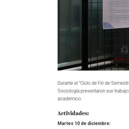
Durante el “Ciclo de Fin de Semest
Sociología presentaron sus trabajos
académico.
Actividades:
Martes 10 de diciembre: