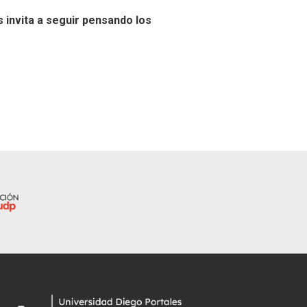
invita a seguir pensando los