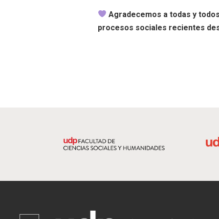
Agradecemos a todas y todos 
procesos sociales recientes desd