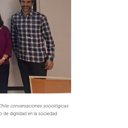
 Chile: conversaciones sociológicas
to de dignidad en la sociedad