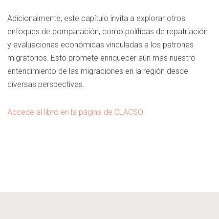
Adicionalmente, este capítulo invita a explorar otros
enfoques de comparación, como políticas de repatriación
y evaluaciones económicas vinculadas a los patrones
migratorios. Esto promete enriquecer aún más nuestro
entendimiento de las migraciones en la región desde
diversas perspectivas.
Accede al libro en la página de CLACSO