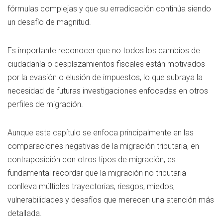
fórmulas complejas y que su erradicación continúa siendo
un desafío de magnitud.
Es importante reconocer que no todos los cambios de
ciudadanía o desplazamientos fiscales están motivados
por la evasión o elusión de impuestos, lo que subraya la
necesidad de futuras investigaciones enfocadas en otros
perfiles de migración.
Aunque este capítulo se enfoca principalmente en las
comparaciones negativas de la migración tributaria, en
contraposición con otros tipos de migración, es
fundamental recordar que la migración no tributaria
conlleva múltiples trayectorias, riesgos, miedos,
vulnerabilidades y desafíos que merecen una atención más
detallada.