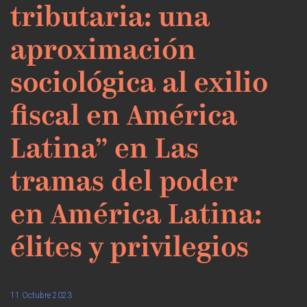
tributaria: una
aproximación
sociológica al exilio
fiscal en América
Latina” en Las
tramas del poder
en América Latina:
élites y privilegios
11 Octubre 2023