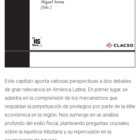
Este capítulo aporta valiosas perspectivas a dos debates
de gran relevancia en América Latina. En primer lugar, se
adentra en la comprensión de los mecanismos que
respaldan la perpetuación de privilegios por parte de la élite
económica en la región. Nos sumerge en un análisis
profundo del exilio fiscal, planteando preguntas cruciales
sobre la injusticia tributaria y su repercusión en la