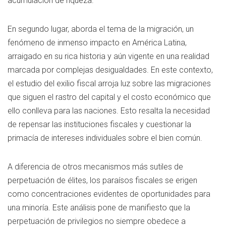
acumulación de riqueza.
En segundo lugar, aborda el tema de la migración, un
fenómeno de inmenso impacto en América Latina,
arraigado en su rica historia y aún vigente en una realidad
marcada por complejas desigualdades. En este contexto,
el estudio del exilio fiscal arroja luz sobre las migraciones
que siguen el rastro del capital y el costo económico que
ello conlleva para las naciones. Esto resalta la necesidad
de repensar las instituciones fiscales y cuestionar la
primacía de intereses individuales sobre el bien común.
A diferencia de otros mecanismos más sutiles de
perpetuación de élites, los paraísos fiscales se erigen
como concentraciones evidentes de oportunidades para
una minoría. Este análisis pone de manifiesto que la
perpetuación de privilegios no siempre obedece a