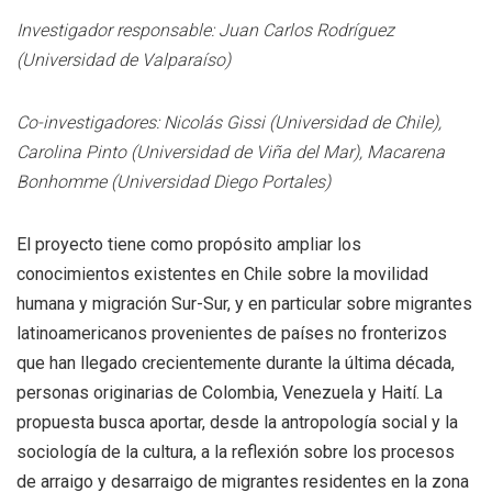
Investigador responsable: Juan Carlos Rodríguez
(Universidad de Valparaíso)
Co-investigadores:
Nicolás Gissi (Universidad de Chile),
Carolina Pinto (Universidad de Viña del Mar), Macarena
Bonhomme (Universidad Diego Portales)
El proyecto tiene como propósito ampliar los
conocimientos existentes en Chile sobre la movilidad
humana y migración Sur-Sur, y en particular sobre migrantes
latinoamericanos provenientes de países no fronterizos
que han llegado crecientemente durante la última década,
personas originarias de Colombia, Venezuela y Haití. La
propuesta busca aportar, desde la antropología social y la
sociología de la cultura, a la reflexión sobre los procesos
de arraigo y desarraigo de migrantes residentes en la zona