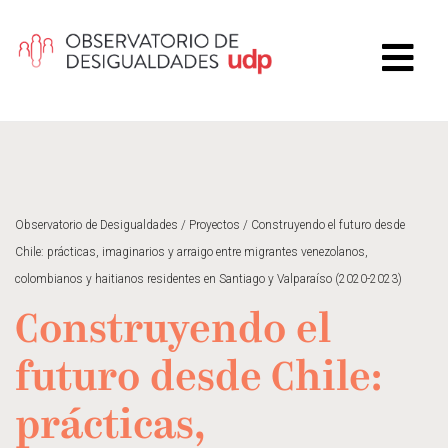
Observatorio de Desigualdades
/
Proyectos
/
Construyendo el futuro desde
Chile: prácticas, imaginarios y arraigo entre migrantes venezolanos,
colombianos y haitianos residentes en Santiago y Valparaíso (2020-2023)
Construyendo el
futuro desde Chile:
prácticas,