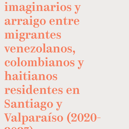
imaginarios y
arraigo entre
migrantes
venezolanos,
colombianos y
haitianos
residentes en
Santiago y
Valparaíso (2020-