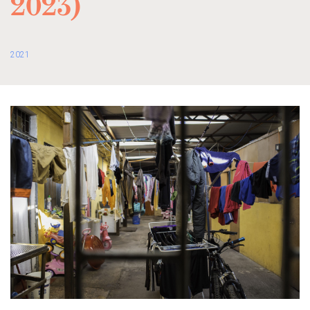
2023)
2021