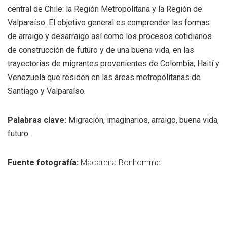
central de Chile: la Región Metropolitana y la Región de
Valparaíso. El objetivo general es comprender las formas
de arraigo y desarraigo así como los procesos cotidianos
de construcción de futuro y de una buena vida, en las
trayectorias de migrantes provenientes de Colombia, Haití y
Venezuela que residen en las áreas metropolitanas de
Santiago y Valparaíso.
Palabras clave:
Migración, imaginarios, arraigo, buena vida,
futuro.
Fuente fotografía:
Macarena Bonhomme