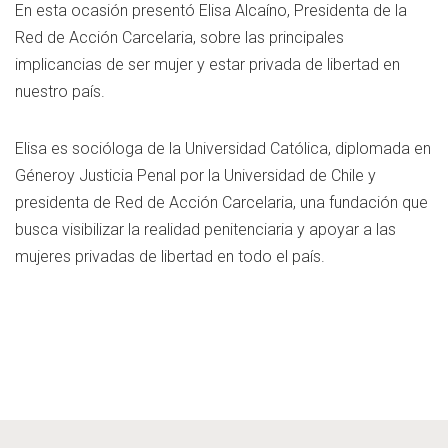
En esta ocasión presentó Elisa Alcaíno, Presidenta de la
Red de Acción Carcelaria, sobre las principales
implicancias de ser mujer y estar privada de libertad en
nuestro país.
Elisa es socióloga de la Universidad Católica, diplomada en
Géneroy Justicia Penal por la Universidad de Chile y
presidenta de Red de Acción Carcelaria, una fundación que
busca visibilizar la realidad penitenciaria y apoyar a las
mujeres privadas de libertad en todo el país.