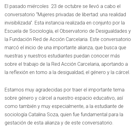
El pasado miércoles 23 de octubre se llevó a cabo el
conversatorio “Mujeres privadas de libertad: una realidad
invisibilizada”. Esta instancia realizada en conjunto por la
Escuela de Sociología, el Observatorio de Desigualdades y
la Fundación Red de Acción Carcelaria. Este conversatorio
marcó el inicio de una importante alianza, que busca que
nuestras y nuestros estudiantes puedan conocer más
sobre el trabajo de la Red Acción Carcelaria, aportando a
la reflexión en torno a la desigualdad, el género y la cárcel.
Estamos muy agradecidas por traer el importante tema
sobre género y cárcel a nuestro espacio educativo, así
como también y muy especialmente, a la estudiante de
sociología Catalina Soza, quien fue fundamental para la
gestación de esta alianza y de este conversatorio.