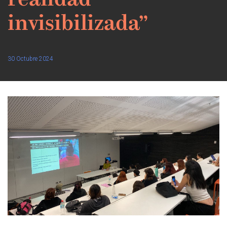
realidad
invisibilizada”
30 Octubre 2024