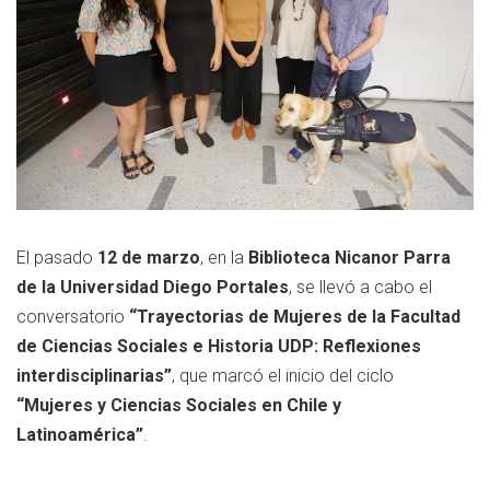
El pasado
12 de marzo
, en la
Biblioteca Nicanor Parra
de la Universidad Diego Portales
, se llevó a cabo el
conversatorio
“Trayectorias de Mujeres de la Facultad
de Ciencias Sociales e Historia UDP: Reflexiones
interdisciplinarias”
, que marcó el inicio del ciclo
“Mujeres y Ciencias Sociales en Chile y
Latinoamérica”
.