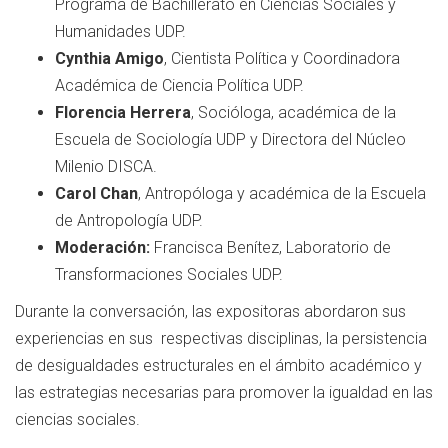
Programa de Bachillerato en Ciencias Sociales y
Humanidades UDP.
Cynthia Amigo
, Cientista Política y Coordinadora
Académica de Ciencia Política UDP.
Florencia Herrera
, Socióloga, académica de la
Escuela de Sociología UDP y Directora del Núcleo
Milenio DISCA.
Carol Chan
, Antropóloga y académica de la Escuela
de Antropología UDP.
Moderación:
Francisca Benítez, Laboratorio de
Transformaciones Sociales UDP.
Durante la conversación, las expositoras abordaron sus
experiencias en sus respectivas disciplinas, la persistencia
de desigualdades estructurales en el ámbito académico y
las estrategias necesarias para promover la igualdad en las
ciencias sociales.