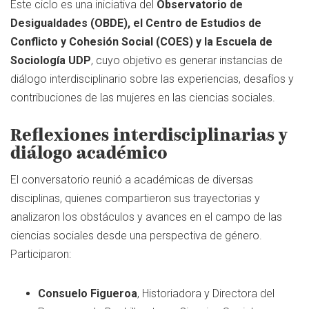
Este ciclo es una iniciativa del
Observatorio de
Desigualdades (OBDE), el Centro de Estudios de
Conflicto y Cohesión Social (COES) y la Escuela de
Sociología UDP
, cuyo objetivo es generar instancias de
diálogo interdisciplinario sobre las experiencias, desafíos y
contribuciones de las mujeres en las ciencias sociales.
Reflexiones interdisciplinarias y
diálogo académico
El conversatorio reunió a académicas de diversas
disciplinas, quienes compartieron sus trayectorias y
analizaron los obstáculos y avances en el campo de las
ciencias sociales desde una perspectiva de género.
Participaron:
Consuelo Figueroa
, Historiadora y Directora del