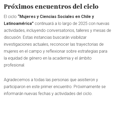
Próximos encuentros del ciclo
El ciclo
“Mujeres y Ciencias Sociales en Chile y
Latinoamérica”
continuará a lo largo de 2025 con nuevas
actividades, incluyendo conversatorios, talleres y mesas de
discusión. Estas instancias buscarán visibilizar
investigaciones actuales, reconocer las trayectorias de
mujeres en el campo y reflexionar sobre estrategias para
la equidad de género en la academia y el ámbito
profesional.
Agradecemos a todas las personas que asistieron y
participaron en este primer encuentro. Próximamente se
informarán nuevas fechas y actividades del ciclo.