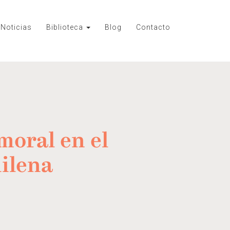
Noticias
Biblioteca
Blog
Contacto
moral en el
hilena