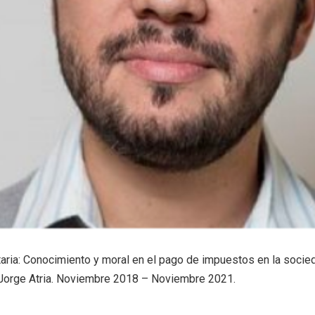
utaria: Conocimiento y moral en el pago de impuestos en la socie
 Jorge Atria. Noviembre 2018 – Noviembre 2021.