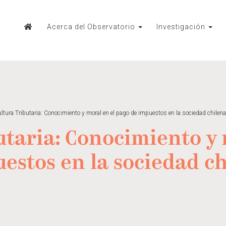
Acerca del Observatorio
Investigación
ltura Tributaria: Conocimiento y moral en el pago de impuestos en la sociedad chilena
utaria: Conocimiento y 
estos en la sociedad c