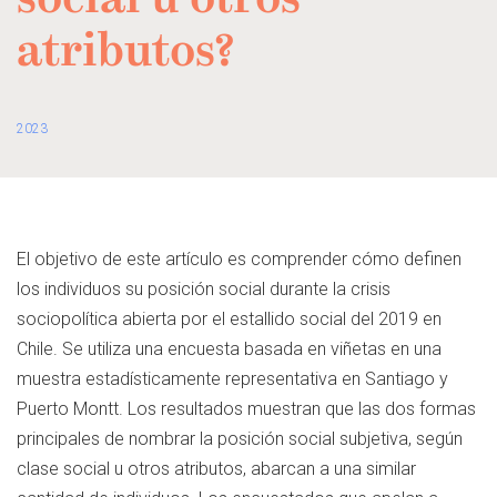
social u otros
atributos?
2023
Resumen
El objetivo de este artículo es comprender cómo definen
los individuos su posición social durante la crisis
sociopolítica abierta por el estallido social del 2019 en
Chile. Se utiliza una encuesta basada en viñetas en una
muestra estadísticamente representativa en Santiago y
Puerto Montt. Los resultados muestran que las dos formas
principales de nombrar la posición social subjetiva, según
clase social u otros atributos, abarcan a una similar