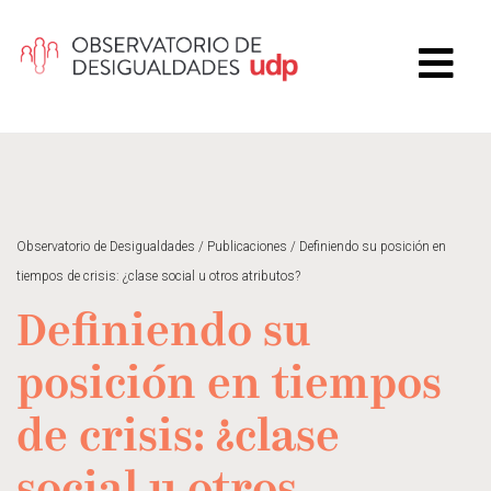
Observatorio de Desigualdades
/
Publicaciones
/
Definiendo su posición en
tiempos de crisis: ¿clase social u otros atributos?
Definiendo su
posición en tiempos
de crisis: ¿clase