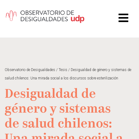
Observatorio de Desigualdades
/
Tesis
/
Desigualdad de género y sistemas de
salud chilenos: Una mirada social a los discursos sobre esterilización
Desigualdad de
género y sistemas
de salud chilenos: