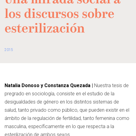
Una mirada social a
los discursos sobre
esterilización
2015
Natalia Donoso y Constanza Quezada |
Nuestra tesis de
pregrado en sociología, consiste en el estudio de la
desigualdades de género en los distintos sistemas de
salud, tanto privado como público, que pueden existir en el
ámbito de la regulación de fertilidad, tanto femenina como
masculina, específicamente en lo que respecta a la
esterilización de ambos sexos.