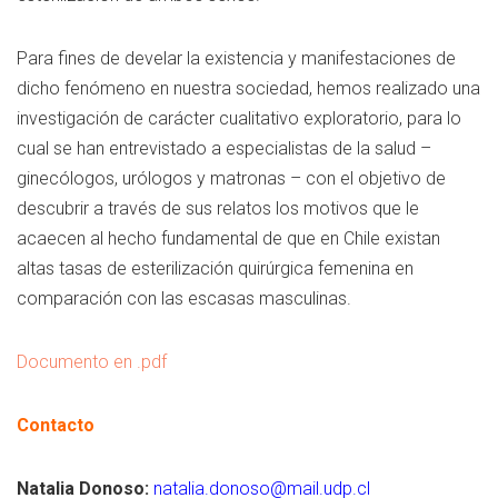
Para fines de develar la existencia y manifestaciones de
dicho fenómeno en nuestra sociedad, hemos realizado una
investigación de carácter cualitativo exploratorio, para lo
cual se han entrevistado a especialistas de la salud –
ginecólogos, urólogos y matronas – con el objetivo de
descubrir a través de sus relatos los motivos que le
acaecen al hecho fundamental de que en Chile existan
altas tasas de esterilización quirúrgica femenina en
comparación con las escasas masculinas.
Documento en .pdf
Contacto
Natalia Donoso:
natalia.donoso@mail.udp.cl