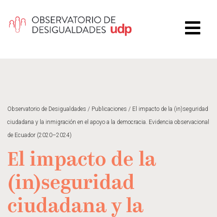
Observatorio de Desigualdades
/
Publicaciones
/
El impacto de la (in)seguridad
ciudadana y la inmigración en el apoyo a la democracia. Evidencia observacional
de Ecuador (2020–2024)
El impacto de la
(in)seguridad
ciudadana y la