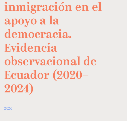
inmigración en el
apoyo a la
democracia.
Evidencia
observacional de
Ecuador (2020–
2024)
2026