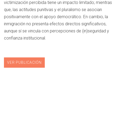
victimización percibida tiene un impacto limitado; mientras
que, las actitudes punitivas y el pluralismo se asocian
positivamente con el apoyo democrático. En cambio, la
inmigración no presenta efectos directos significativos,
aunque sí se vincula con percepciones de (in)seguridad y
confianza institucional.
VER PUBLICACIÓN