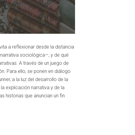
vita a reflexionar desde la distancia
 narrativa sociológica—, y de qué
rrativas. A través de un juego de
ón. Para ello, se ponen en diálogo
er, a la luz del desarrollo de la
 la explicación narrativa y de la
as historias que anuncian un fin