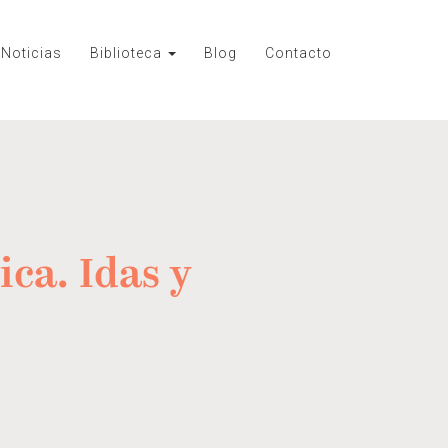
Noticias
Biblioteca
Blog
Contacto
ica. Idas y