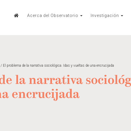
Acerca del Observatorio
Investigación
/
El problema de la narrativa sociológica. Idas y vueltas de una encrucijada
e la narrativa sociológ
na encrucijada