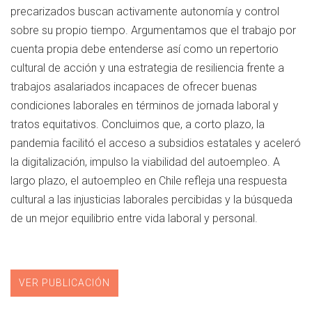
precarizados buscan activamente autonomía y control
sobre su propio tiempo. Argumentamos que el trabajo por
cuenta propia debe entenderse así como un repertorio
cultural de acción y una estrategia de resiliencia frente a
trabajos asalariados incapaces de ofrecer buenas
condiciones laborales en términos de jornada laboral y
tratos equitativos. Concluimos que, a corto plazo, la
pandemia facilitó el acceso a subsidios estatales y aceleró
la digitalización, impulso la viabilidad del autoempleo. A
largo plazo, el autoempleo en Chile refleja una respuesta
cultural a las injusticias laborales percibidas y la búsqueda
de un mejor equilibrio entre vida laboral y personal.
VER PUBLICACIÓN