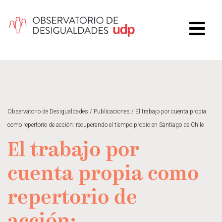
Observatorio de Desigualdades
/
Publicaciones
/
El trabajo por cuenta propia
como repertorio de acción: recuperando el tiempo propio en Santiago de Chile
El trabajo por
cuenta propia como
repertorio de