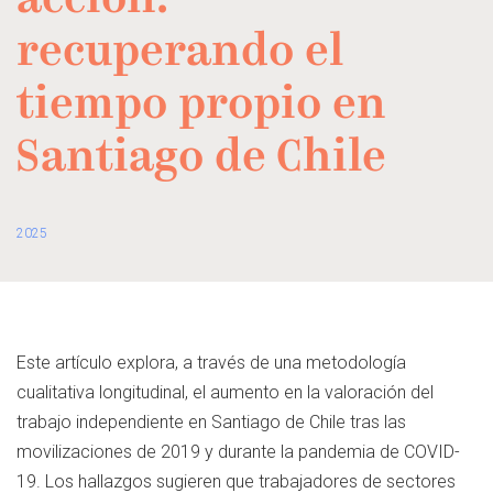
acción:
recuperando el
tiempo propio en
Santiago de Chile
2025
Este artículo explora, a través de una metodología
cualitativa longitudinal, el aumento en la valoración del
trabajo independiente en Santiago de Chile tras las
movilizaciones de 2019 y durante la pandemia de COVID-
19. Los hallazgos sugieren que trabajadores de sectores