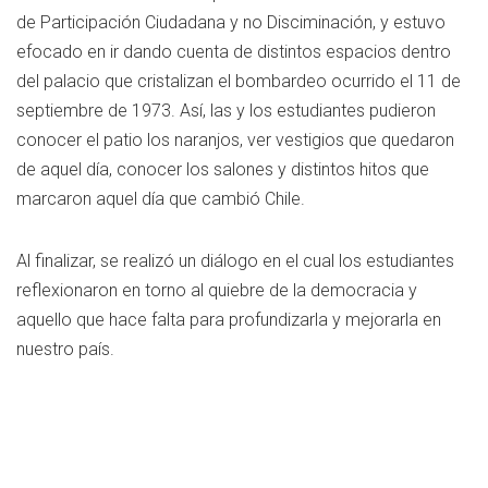
de Participación Ciudadana y no Disciminación, y estuvo
efocado en ir dando cuenta de distintos espacios dentro
del palacio que cristalizan el bombardeo ocurrido el 11 de
septiembre de 1973. Así, las y los estudiantes pudieron
conocer el patio los naranjos, ver vestigios que quedaron
de aquel día, conocer los salones y distintos hitos que
marcaron aquel día que cambió Chile.
Al finalizar, se realizó un diálogo en el cual los estudiantes
reflexionaron en torno al quiebre de la democracia y
aquello que hace falta para profundizarla y mejorarla en
nuestro país.