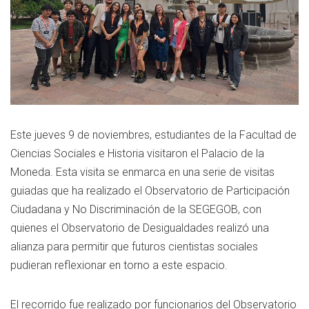
Este jueves 9 de noviembres, estudiantes de la Facultad de
Ciencias Sociales e Historia visitaron el Palacio de la
Moneda. Esta visita se enmarca en una serie de visitas
guiadas que ha realizado el Observatorio de Participación
Ciudadana y No Discriminación de la SEGEGOB, con
quienes el Observatorio de Desigualdades realizó una
alianza para permitir que futuros cientistas sociales
pudieran reflexionar en torno a este espacio.
El recorrido fue realizado por funcionarios del Observatorio