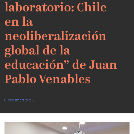
laboratorio: Chile
en la
neoliberalización
global de la
educación” de Juan
Pablo Venables
8 Noviembre 2023