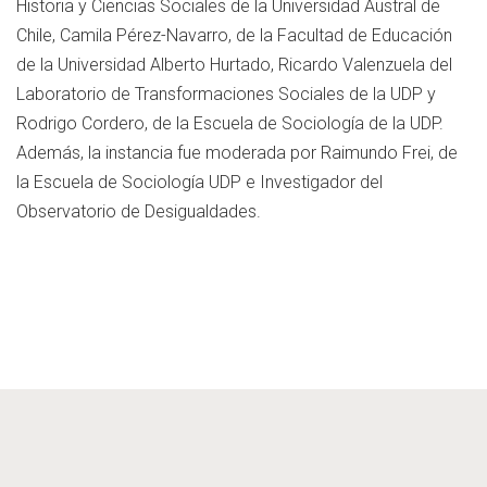
Historia y Ciencias Sociales de la Universidad Austral de
Chile, Camila Pérez-Navarro, de la Facultad de Educación
de la Universidad Alberto Hurtado, Ricardo Valenzuela del
Laboratorio de Transformaciones Sociales de la UDP y
Rodrigo Cordero, de la Escuela de Sociología de la UDP.
Además, la instancia fue moderada por Raimundo Frei, de
la Escuela de Sociología UDP e Investigador del
Observatorio de Desigualdades.