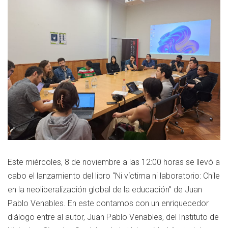
Este miércoles, 8 de noviembre a las 12:00 horas se llevó a
cabo el lanzamiento del libro “Ni víctima ni laboratorio: Chile
en la neoliberalización global de la educación” de Juan
Pablo Venables. En este contamos con un enriquecedor
diálogo entre al autor, Juan Pablo Venables, del Instituto de