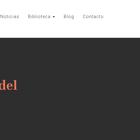
Noticias
Biblioteca
Blog
Contacto
del