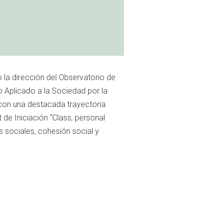
 la dirección del Observatorio de
o Aplicado a la Sociedad por la
 con una destacada trayectoria
de Iniciación “Class, personal
s sociales, cohesión social y