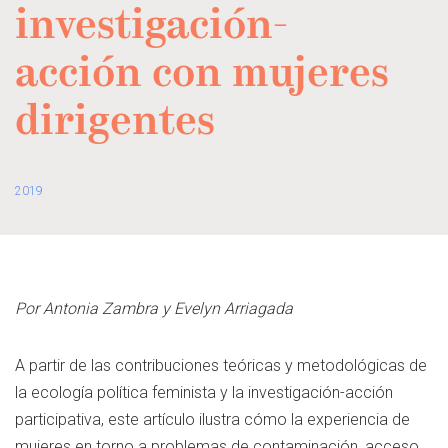
investigación-
acción con mujeres
dirigentes
2019
Por Antonia Zambra y Evelyn Arriagada
A partir de las contribuciones teóricas y metodológicas de
la ecología política feminista y la investigación-acción
participativa, este artículo ilustra cómo la experiencia de
mujeres en torno a problemas de contaminación, acceso