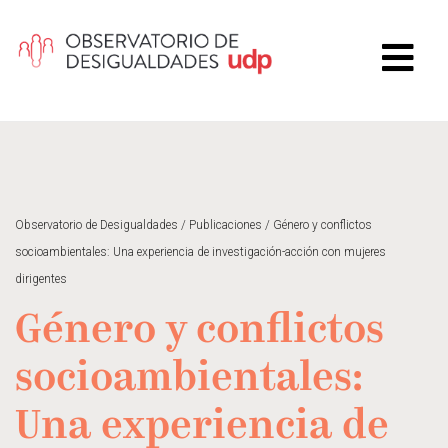
Observatorio de Desigualdades
/
Publicaciones
/
Género y conflictos
socioambientales: Una experiencia de investigación-acción con mujeres
dirigentes
Género y conflictos
socioambientales:
Una experiencia de