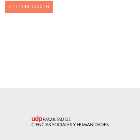
VER PUBLICACIÓN