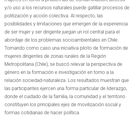
y/o uso a los recursos naturales puede gatillar procesos de
politización y acción colectiva. Al respecto, las
posibilidades y limitaciones que emergen de la experiencia
de ser mujer y ser dirigente juegan un rol central para el
abordaje de los problemas socioambientales en Chile.
Tomando como caso una iniciativa piloto de formación de
mujeres dirigentes de zonas rurales de la Región
Metropolitana (Chile), se buscó relevar la perspectiva de
género en la formación e investigación en torno a la
relación sociedad-naturaleza. Los resultados muestran que
las participantes ejercen una forma particular de liderazgo,
donde el cuidado de la familia, la comunidad y el territorio
constituyen los principales ejes de movilización social y
formas cotidianas de hacer política.