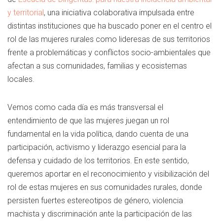
y territorial
, una iniciativa colaborativa impulsada entre
distintas instituciones que ha buscado poner en el centro el
rol de las mujeres rurales como lideresas de sus territorios
frente a problemáticas y conflictos socio-ambientales que
afectan a sus comunidades, familias y ecosistemas
locales.
Vemos como cada día es más transversal el
entendimiento de que las mujeres juegan un rol
fundamental en la vida política, dando cuenta de una
participación, activismo y liderazgo esencial para la
defensa y cuidado de los territorios. En este sentido,
queremos aportar en el reconocimiento y visibilización del
rol de estas mujeres en sus comunidades rurales, donde
persisten fuertes estereotipos de género, violencia
machista y discriminación ante la participación de las