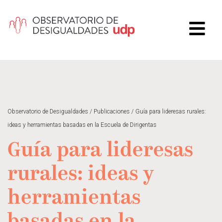
Observatorio de Desigualdades
/
Publicaciones
/
Guía para lideresas rurales:
ideas y herramientas basadas en la Escuela de Dirigentas
Guía para lideresas
rurales: ideas y
herramientas