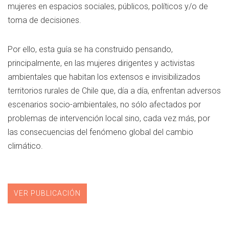
mujeres en espacios sociales, públicos, políticos y/o de
toma de decisiones.
Por ello, esta guía se ha construido pensando,
principalmente, en las mujeres dirigentes y activistas
ambientales que habitan los extensos e invisibilizados
territorios rurales de Chile que, día a día, enfrentan adversos
escenarios socio-ambientales, no sólo afectados por
problemas de intervención local sino, cada vez más, por
las consecuencias del fenómeno global del cambio
climático.
VER PUBLICACIÓN