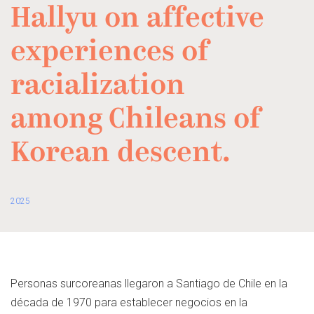
Hallyu on affective
experiences of
racialization
among Chileans of
Korean descent.
2025
Personas surcoreanas llegaron a Santiago de Chile en la
década de 1970 para establecer negocios en la