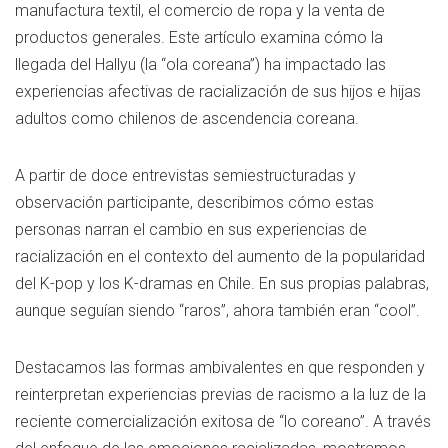
manufactura textil, el comercio de ropa y la venta de
productos generales. Este artículo examina cómo la
llegada del Hallyu (la “ola coreana”) ha impactado las
experiencias afectivas de racialización de sus hijos e hijas
adultos como chilenos de ascendencia coreana.
A partir de doce entrevistas semiestructuradas y
observación participante, describimos cómo estas
personas narran el cambio en sus experiencias de
racialización en el contexto del aumento de la popularidad
del K-pop y los K-dramas en Chile. En sus propias palabras,
aunque seguían siendo “raros”, ahora también eran “cool”.
Destacamos las formas ambivalentes en que responden y
reinterpretan experiencias previas de racismo a la luz de la
reciente comercialización exitosa de “lo coreano”. A través