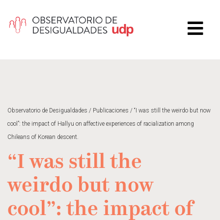
Observatorio de Desigualdades
/
Publicaciones
/
“I was still the weirdo but now
cool”: the impact of Hallyu on affective experiences of racialization among
Chileans of Korean descent.
“I was still the
weirdo but now
cool”: the impact of