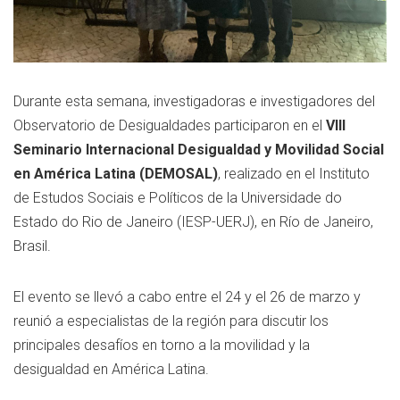
Durante esta semana, investigadoras e investigadores del
Observatorio de Desigualdades participaron en el
VIII
Seminario Internacional Desigualdad y Movilidad Social
en América Latina (DEMOSAL)
, realizado en el Instituto
de Estudos Sociais e Políticos de la Universidade do
Estado do Rio de Janeiro (IESP-UERJ), en Río de Janeiro,
Brasil.
El evento se llevó a cabo entre el 24 y el 26 de marzo y
reunió a especialistas de la región para discutir los
principales desafíos en torno a la movilidad y la
desigualdad en América Latina.