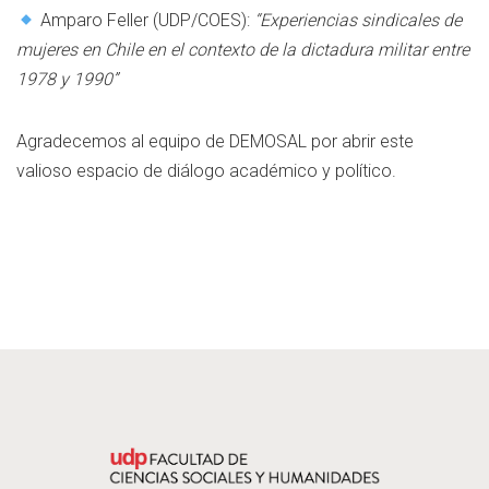
Amparo Feller (UDP/COES):
“Experiencias sindicales de
mujeres en Chile en el contexto de la dictadura militar entre
1978 y 1990”
Agradecemos al equipo de DEMOSAL por abrir este
valioso espacio de diálogo académico y político.