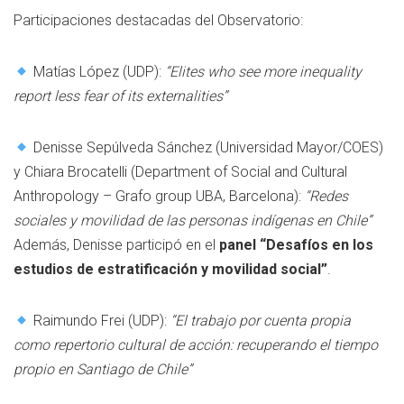
Participaciones destacadas del Observatorio:
Matías López (UDP):
“Elites who see more inequality
report less fear of its externalities”
Denisse Sepúlveda Sánchez (Universidad Mayor/COES)
y Chiara Brocatelli (Department of Social and Cultural
Anthropology – Grafo group UBA, Barcelona):
“Redes
sociales y movilidad de las personas indígenas en Chile”
Además, Denisse participó en el
panel “Desafíos en los
estudios de estratificación y movilidad social”
.
Raimundo Frei (UDP):
“El trabajo por cuenta propia
como repertorio cultural de acción: recuperando el tiempo
propio en Santiago de Chile”