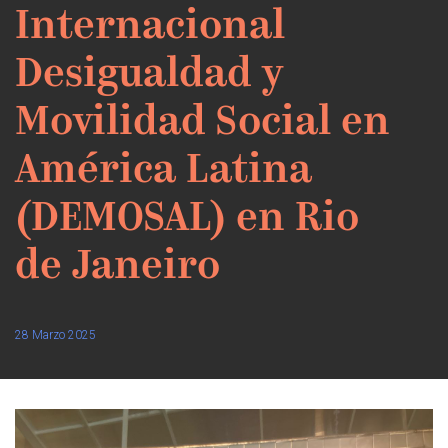
Internacional
Desigualdad y
Movilidad Social en
América Latina
(DEMOSAL) en Rio
de Janeiro
28 Marzo 2025