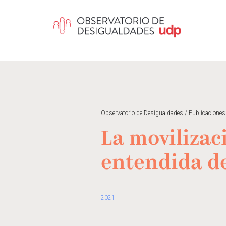
Observatorio de Desigualdades
/
Publicaciones
La movilizaci
entendida de
2021