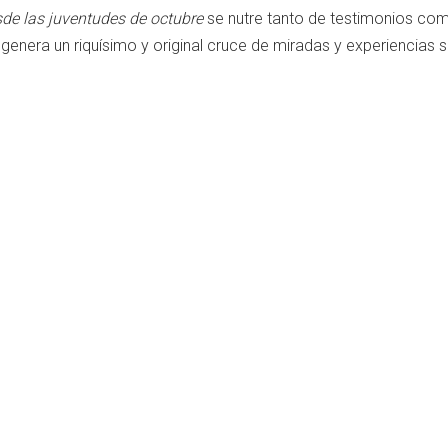
esde las juventudes de octubre
se nutre tanto de testimonios co
genera un riquísimo y original cruce de miradas y experiencias 