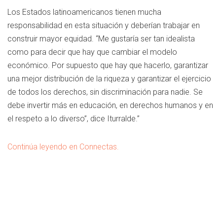
Los Estados latinoamericanos tienen mucha
responsabilidad en esta situación y deberían trabajar en
construir mayor equidad. “Me gustaría ser tan idealista
como para decir que hay que cambiar el modelo
económico. Por supuesto que hay que hacerlo, garantizar
una mejor distribución de la riqueza y garantizar el ejercicio
de todos los derechos, sin discriminación para nadie. Se
debe invertir más en educación, en derechos humanos y en
el respeto a lo diverso”, dice Iturralde.”
Continúa leyendo en Connectas.