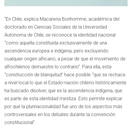
“En Chile, explica Macarena Bonhomme, académica del
doctorado en Ciencias Sociales de la Universidad
Autónoma de Chile, se reconoce la identidad nacional
“como aquella constituida exclusivamente de una
ascendencia europea e indígena, pero excluyendo
cualquier origen africano, a pesar de que el movimiento de
afrochilenos demuestre lo contrario”. Para ella, esta
“construcción de blanquitud” hace posible “que se rechace
a nivel local lo que el Estado-nación chileno históricamente
ha buscado disolver, que es la ascendencia indígena, que
es parte de esta identidad mestiza. Esto permite explicar
por qué la plurinacionalidad fue uno de los aspectos más
controversiales en los debates durante la convención
constitucional”.