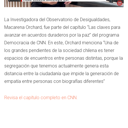
La Investigadora del Observatorio de Desigualdades,
Macarena Orchard, fue parte del capítulo “Las claves para
avanzar en acuerdos duraderos por la paz” del programa
Democracia de CNN. En este, Orchard menciona “Una de
los grandes pendientes de la sociedad chilena es tener
espacios de encuentros entre personas distintas, porque la
segregación que tenemos actualmente genera esta
distancia entre la ciudadanía que impide la generación de
empatía entre personas con biografías diferentes”
Revisa el capítulo completo en CNN.