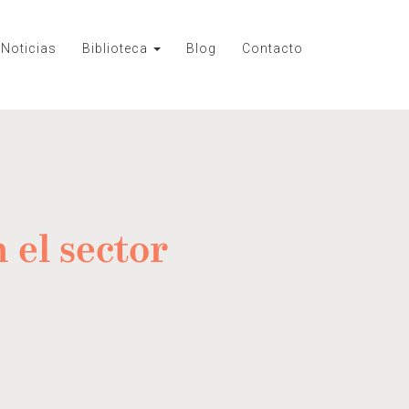
Noticias
Biblioteca
Blog
Contacto
 el sector