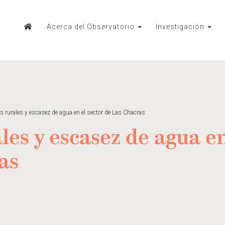
Acerca del Observatorio
Investigación
s rurales y escasez de agua en el sector de Las Chacras
les y escasez de agua en
as