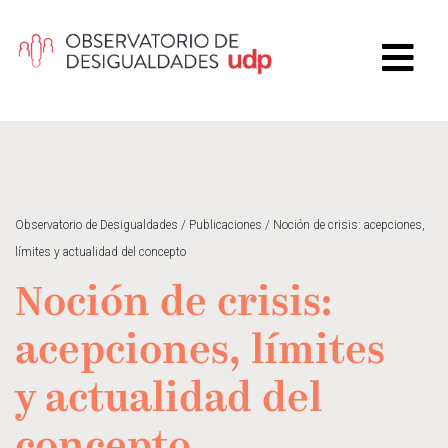
Observatorio de Desigualdades
/
Publicaciones
/
Noción de crisis: acepciones,
límites y actualidad del concepto
Noción de crisis:
acepciones, límites
y actualidad del