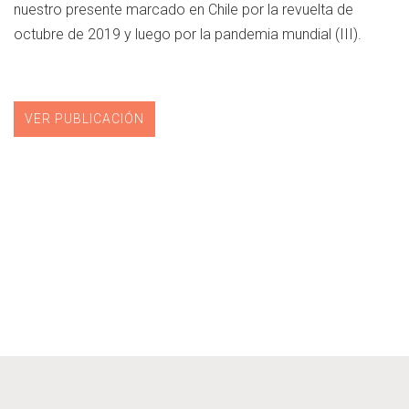
nuestro presente marcado en Chile por la revuelta de
octubre de 2019 y luego por la pandemia mundial (III).
VER PUBLICACIÓN