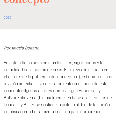
concepto
2020
Por Angela Boitano
En este artículo se examinan los usos, significados y la
actualidad de la noción de crisis. Esta revisión se basa en
el análisis de la polisemia del concepto (I), así como en una
revisión no exhaustiva del tratamiento que hacen de este
concepto algunos autores como Jürgen Habermas y
Bolívar Echeverria (II). Finalmente, en base a las lecturas de
Foucault y Butler, se sostiene la potencialidad de la noción
de crisis como herramienta analítica para comprender