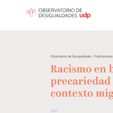
Observatorio de Desigualdades
/
Publicaciones
Racismo en b
precariedad 
contexto mig
2021