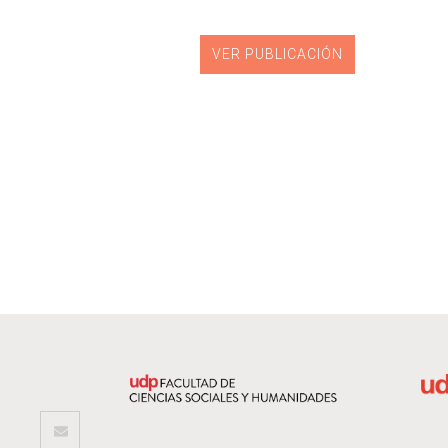
VER PUBLICACIÓN