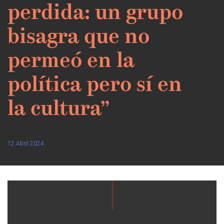
perdida: un grupo
bisagra que no
permeó en la
política pero sí en
la cultura”
12 Abril 2024