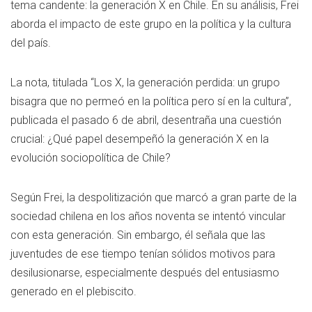
tema candente: la generación X en Chile. En su análisis, Frei
aborda el impacto de este grupo en la política y la cultura
del país.
La nota, titulada “Los X, la generación perdida: un grupo
bisagra que no permeó en la política pero sí en la cultura”,
publicada el pasado 6 de abril, desentraña una cuestión
crucial: ¿Qué papel desempeñó la generación X en la
evolución sociopolítica de Chile?
Según Frei, la despolitización que marcó a gran parte de la
sociedad chilena en los años noventa se intentó vincular
con esta generación. Sin embargo, él señala que las
juventudes de ese tiempo tenían sólidos motivos para
desilusionarse, especialmente después del entusiasmo
generado en el plebiscito.