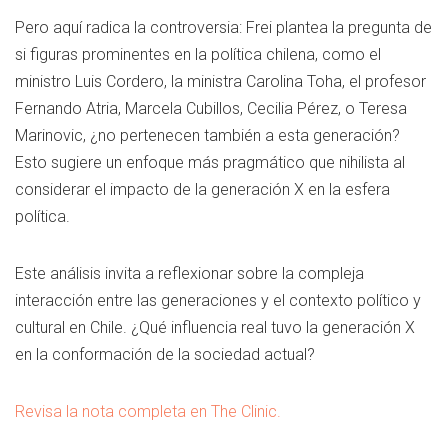
Pero aquí radica la controversia: Frei plantea la pregunta de
si figuras prominentes en la política chilena, como el
ministro Luis Cordero, la ministra Carolina Toha, el profesor
Fernando Atria, Marcela Cubillos, Cecilia Pérez, o Teresa
Marinovic, ¿no pertenecen también a esta generación?
Esto sugiere un enfoque más pragmático que nihilista al
considerar el impacto de la generación X en la esfera
política.
Este análisis invita a reflexionar sobre la compleja
interacción entre las generaciones y el contexto político y
cultural en Chile. ¿Qué influencia real tuvo la generación X
en la conformación de la sociedad actual?
Revisa la nota completa en The Clinic.