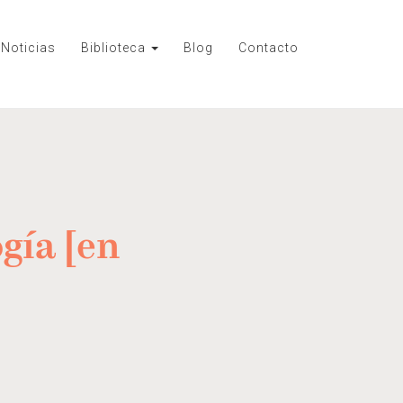
Noticias
Biblioteca
Blog
Contacto
gía [en