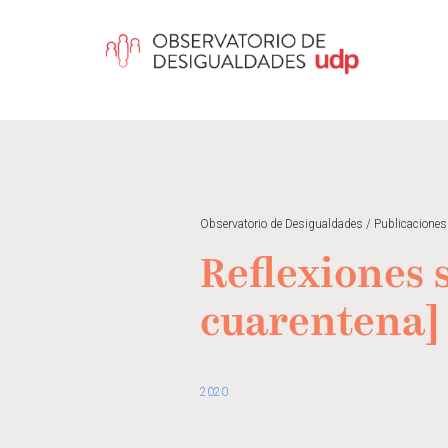
Observatorio de Desigualdades
/
Publicaciones
Reflexiones 
cuarentena]
2020