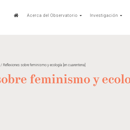
Acerca del Observatorio
Investigación
/
Reflexiones sobre feminismo y ecología [en cuarentena]
sobre feminismo y ecolo