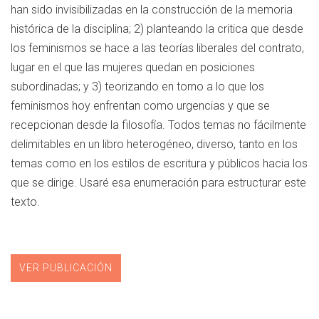
han sido invisibilizadas en la construcción de la memoria
histórica de la disciplina; 2) planteando la critica que desde
los feminismos se hace a las teorías liberales del contrato,
lugar en el que las mujeres quedan en posiciones
subordinadas; y 3) teorizando en torno a lo que los
feminismos hoy enfrentan como urgencias y que se
recepcionan desde la filosofía. Todos temas no fácilmente
delimitables en un libro heterogéneo, diverso, tanto en los
temas como en los estilos de escritura y públicos hacia los
que se dirige. Usaré esa enumeración para estructurar este
texto.
VER PUBLICACIÓN