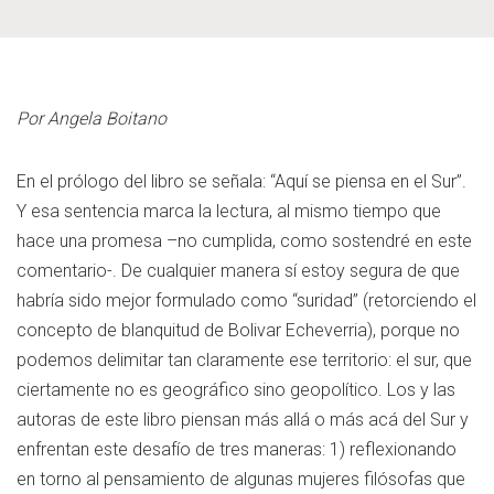
Por Angela Boitano
En el prólogo del libro se señala: “Aquí se piensa en el Sur”.
Y esa sentencia marca la lectura, al mismo tiempo que
hace una promesa –no cumplida, como sostendré en este
comentario-. De cualquier manera sí estoy segura de que
habría sido mejor formulado como “suridad” (retorciendo el
concepto de blanquitud de Bolivar Echeverria), porque no
podemos delimitar tan claramente ese territorio: el sur, que
ciertamente no es geográfico sino geopolítico. Los y las
autoras de este libro piensan más allá o más acá del Sur y
enfrentan este desafío de tres maneras: 1) reflexionando
en torno al pensamiento de algunas mujeres filósofas que