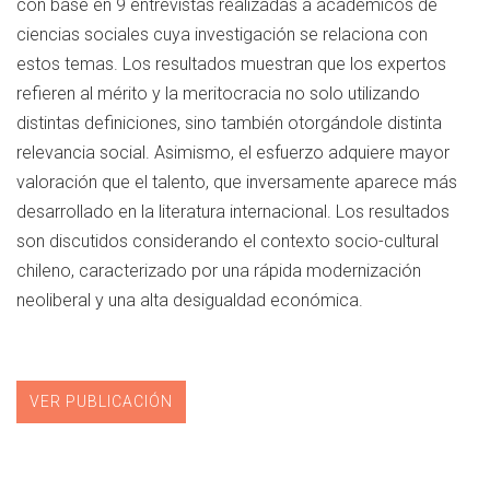
con base en 9 entrevistas realizadas a académicos de
ciencias sociales cuya investigación se relaciona con
estos temas. Los resultados muestran que los expertos
refieren al mérito y la meritocracia no solo utilizando
distintas definiciones, sino también otorgándole distinta
relevancia social. Asimismo, el esfuerzo adquiere mayor
valoración que el talento, que inversamente aparece más
desarrollado en la literatura internacional. Los resultados
son discutidos considerando el contexto socio-cultural
chileno, caracterizado por una rápida modernización
neoliberal y una alta desigualdad económica.
VER PUBLICACIÓN