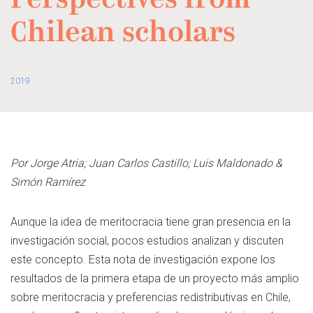
Perspectives from
Chilean scholars
2019
Por Jorge Atria; Juan Carlos Castillo; Luis Maldonado &
Simón Ramírez
Aunque la idea de meritocracia tiene gran presencia en la
investigación social, pocos estudios analizan y discuten
este concepto. Esta nota de investigación expone los
resultados de la primera etapa de un proyecto más amplio
sobre meritocracia y preferencias redistributivas en Chile,