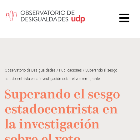
Observatorio de Desigualdades
/
Publicaciones
/
Superando el sesgo
estadocentrista en la investigación sobre el voto emigrante
Superando el sesgo
estadocentrista en
la investigación