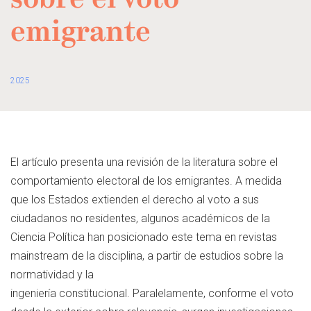
sobre el voto
emigrante
2025
El artículo presenta una revisión de la literatura sobre el
comportamiento electoral de los emigrantes. A medida
que los Estados extienden el derecho al voto a sus
ciudadanos no residentes, algunos académicos de la
Ciencia Política han posicionado este tema en revistas
mainstream de la disciplina, a partir de estudios sobre la
normatividad y la
ingeniería constitucional. Paralelamente, conforme el voto