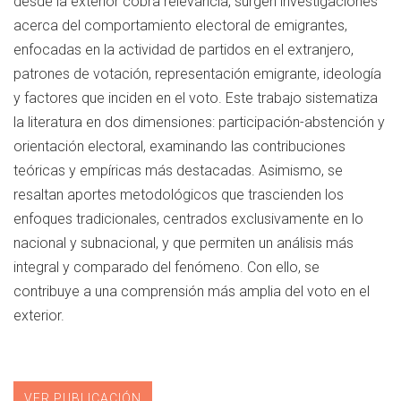
desde la exterior cobra relevancia, surgen investigaciones
acerca del comportamiento electoral de emigrantes,
enfocadas en la actividad de partidos en el extranjero,
patrones de votación, representación emigrante, ideología
y factores que inciden en el voto. Este trabajo sistematiza
la literatura en dos dimensiones: participación-abstención y
orientación electoral, examinando las contribuciones
teóricas y empíricas más destacadas. Asimismo, se
resaltan aportes metodológicos que trascienden los
enfoques tradicionales, centrados exclusivamente en lo
nacional y subnacional, y que permiten un análisis más
integral y comparado del fenómeno. Con ello, se
contribuye a una comprensión más amplia del voto en el
exterior.
VER PUBLICACIÓN