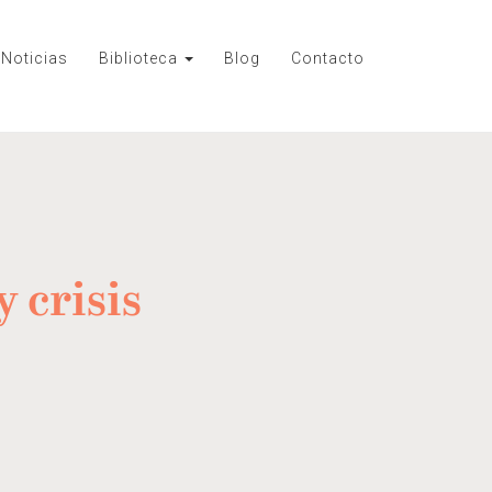
Noticias
Biblioteca
Blog
Contacto
 crisis