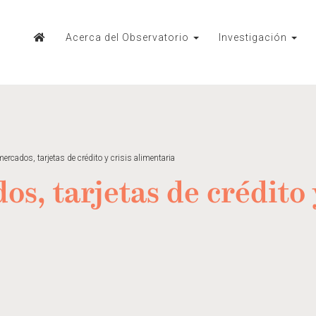
Acerca del Observatorio
Investigación
ercados, tarjetas de crédito y crisis alimentaria
s, tarjetas de crédito y