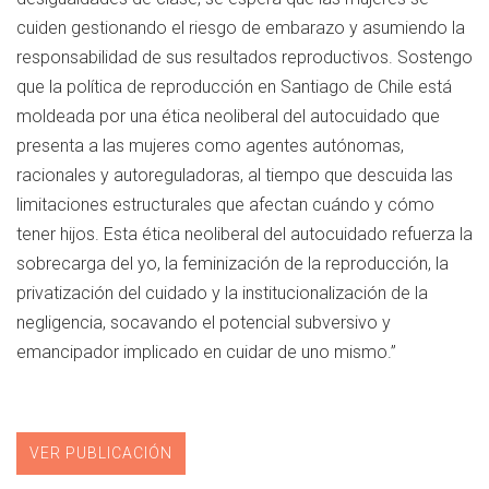
cuiden gestionando el riesgo de embarazo y asumiendo la
responsabilidad de sus resultados reproductivos. Sostengo
que la política de reproducción en Santiago de Chile está
moldeada por una ética neoliberal del autocuidado que
presenta a las mujeres como agentes autónomas,
racionales y autoreguladoras, al tiempo que descuida las
limitaciones estructurales que afectan cuándo y cómo
tener hijos. Esta ética neoliberal del autocuidado refuerza la
sobrecarga del yo, la feminización de la reproducción, la
privatización del cuidado y la institucionalización de la
negligencia, socavando el potencial subversivo y
emancipador implicado en cuidar de uno mismo.”
VER PUBLICACIÓN