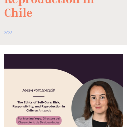
Reproduction in
Chile
2023