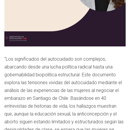
“Los significados del autocuidado son complejos,
abarcando desde una lucha política radical hasta una
gobernabilidad biopolítica estructural. Este documento
explora las tensiones vividas del autocuidado mediante el
análisis de las experiencias de las mujeres al negociar el
embarazo en Santiago de Chile. Basándose en 40
entrevistas de historias de vida, los hallazgos muestran
que, aunque la educación sexual, la anticoncepción y el
aborto siguen estando limitados y estructurados según las
desigualdades de clase, se espera que las mujeres se