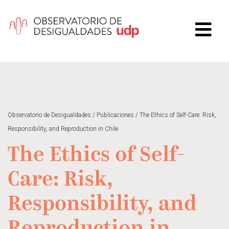
Observatorio de Desigualdades
/
Publicaciones
/
The Ethics of Self-Care: Risk,
Responsibility, and Reproduction in Chile
The Ethics of Self-
Care: Risk,
Responsibility, and