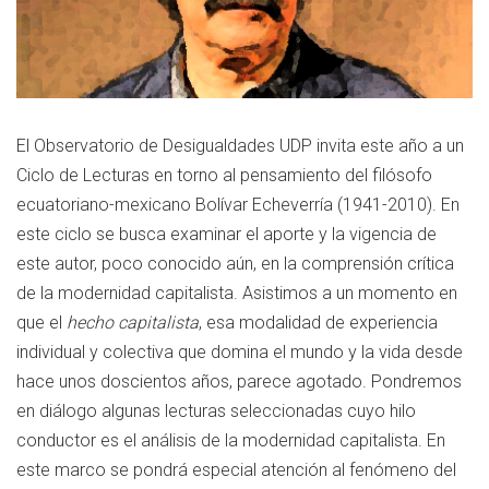
El Observatorio de Desigualdades UDP invita este año a un
Ciclo de Lecturas en torno al pensamiento del filósofo
ecuatoriano-mexicano Bolívar Echeverría (1941-2010). En
este ciclo se busca examinar el aporte y la vigencia de
este autor, poco conocido aún, en la comprensión crítica
de la modernidad capitalista. Asistimos a un momento en
que el
hecho capitalista
, esa modalidad de experiencia
individual y colectiva que domina el mundo y la vida desde
hace unos doscientos años, parece agotado. Pondremos
en diálogo algunas lecturas seleccionadas cuyo hilo
conductor es el análisis de la modernidad capitalista. En
este marco se pondrá especial atención al fenómeno del