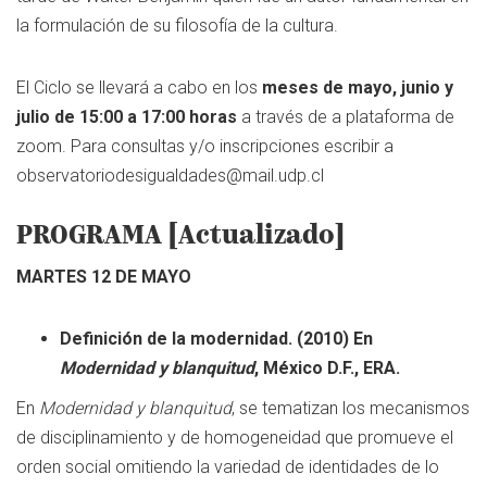
la formulación de su filosofía de la cultura.
El Ciclo se llevará a cabo en los
meses de mayo, junio y
julio de 15:00 a 17:00 horas
a través de a plataforma de
zoom. Para consultas y/o inscripciones escribir a
observatoriodesigualdades@mail.udp.cl
PROGRAMA [Actualizado]
MARTES 12 DE MAYO
Definición de la modernidad. (2010) En
Modernidad y blanquitud
, México D.F., ERA.
En
Modernidad y blanquitud
, se tematizan los mecanismos
de disciplinamiento y de homogeneidad que promueve el
orden social omitiendo la variedad de identidades de lo