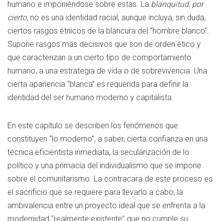
humano e imponiéndose sobre estas. La
blanquitud, por
cierto,
no es una identidad racial, aunque incluya, sin duda,
ciertos rasgos étnicos de la blancura del “hombre blanco”.
Supone rasgos más decisivos que son de orden ético y
que caracterizan a un cierto tipo de comportamiento
humano, a una estrategia de vida o de sobrevivencia. Una
cierta apariencia “blanca” es requerida para definir la
identidad del ser humano moderno y capitalista.
En este capítulo se describen los fenómenos que
constituyen “lo moderno”, a saber, cierta confianza en una
técnica eficientista inmediata, la secularización de lo
político y una primacía del individualismo que se impone
sobre el comunitarismo. La contracara de este proceso es
el sacrificio que se requiere para llevarlo a cabo, la
ambivalencia entre un proyecto ideal que se enfrenta a la
modernidad “realmente existente” que no cumple su