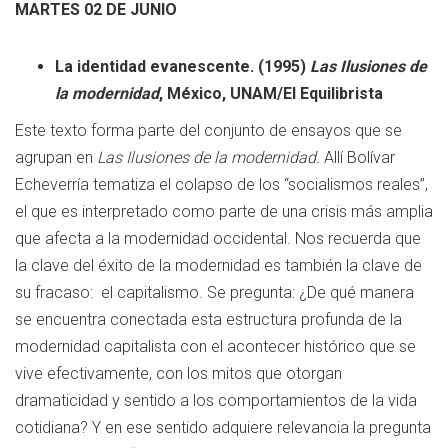
MARTES 02 DE JUNIO
La identidad evanescente. (1995)
Las Ilusiones de
la modernidad
, México, UNAM/El Equilibrista
Este texto forma parte del conjunto de ensayos que se
agrupan en
Las Ilusiones de la modernidad.
Allí Bolívar
Echeverría tematiza el colapso de los “socialismos reales”,
el que es interpretado como parte de una crisis más amplia
que afecta a la modernidad occidental. Nos recuerda que
la clave del éxito de la modernidad es también la clave de
su fracaso: el capitalismo. Se pregunta: ¿De qué manera
se encuentra conectada esta estructura profunda de la
modernidad capitalista con el acontecer histórico que se
vive efectivamente, con los mitos que otorgan
dramaticidad y sentido a los comportamientos de la vida
cotidiana? Y en ese sentido adquiere relevancia la pregunta