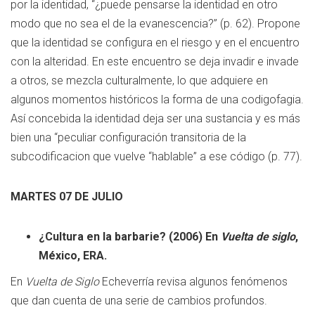
por la identidad, “¿puede pensarse la identidad en otro
modo que no sea el de la evanescencia?” (p. 62). Propone
que la identidad se configura en el riesgo y en el encuentro
con la alteridad. En este encuentro se deja invadir e invade
a otros, se mezcla culturalmente, lo que adquiere en
algunos momentos históricos la forma de una codigofagia.
Así concebida la identidad deja ser una sustancia y es más
bien una “peculiar configuración transitoria de la
subcodificacion que vuelve “hablable” a ese código (p. 77).
MARTES 07 DE JULIO
¿Cultura en la barbarie? (2006) En
Vuelta de siglo
,
México, ERA.
En
Vuelta de Siglo
Echeverría revisa algunos fenómenos
que dan cuenta de una serie de cambios profundos.