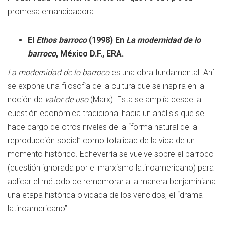
promesa emancipadora.
El
Ethos barroco
(1998) En
La modernidad de lo
barroco
, México D.F., ERA.
La modernidad de lo barroco
es una obra fundamental. Ahí
se expone una filosofía de la cultura que se inspira en la
noción de
valor de uso
(Marx). Esta se amplía desde la
cuestión económica tradicional hacia un análisis que se
hace cargo de otros niveles de la “forma natural de la
reproducción social” como totalidad de la vida de un
momento histórico. Echeverría se vuelve sobre el barroco
(cuestión ignorada por el marxismo latinoamericano) para
aplicar el método de rememorar a la manera benjaminiana
una etapa histórica olvidada de los vencidos, el “drama
latinoamericano”.