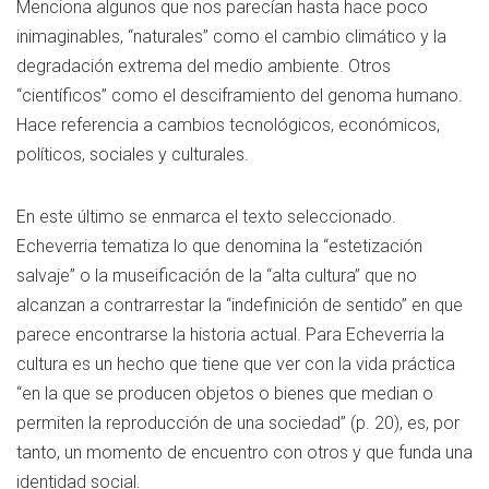
Menciona algunos que nos parecían hasta hace poco
inimaginables, “naturales” como el cambio climático y la
degradación extrema del medio ambiente. Otros
“científicos” como el desciframiento del genoma humano.
Hace referencia a cambios tecnológicos, económicos,
políticos, sociales y culturales.
En este último se enmarca el texto seleccionado.
Echeverria tematiza lo que denomina la “estetización
salvaje” o la museificación de la “alta cultura” que no
alcanzan a contrarrestar la “indefinición de sentido” en que
parece encontrarse la historia actual. Para Echeverria la
cultura es un hecho que tiene que ver con la vida práctica
“en la que se producen objetos o bienes que median o
permiten la reproducción de una sociedad” (p. 20), es, por
tanto, un momento de encuentro con otros y que funda una
identidad social.