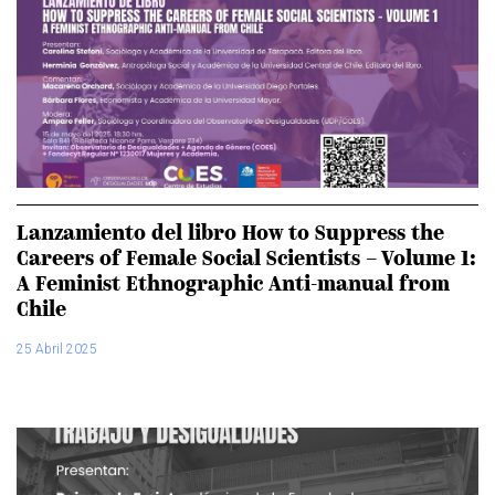
Lanzamiento del libro How to Suppress the
Careers of Female Social Scientists – Volume 1:
A Feminist Ethnographic Anti-manual from
Chile
25 Abril 2025