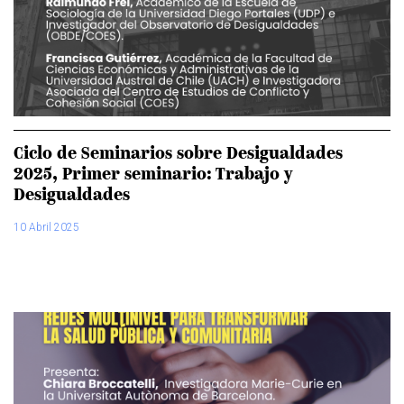
Ciclo de Seminarios sobre Desigualdades
2025, Primer seminario: Trabajo y
Desigualdades
10 Abril 2025