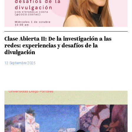
Clase Abierta II: De la investigación a las
redes: experiencias y desafíos de la
divulgación
12 Septiembre 2025