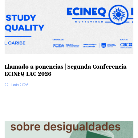
Llamado a ponencias | Segunda Conferencia
ECINEQ-LAC 2026
22 Junio 2026