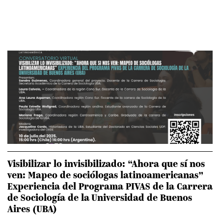
Visibilizar lo invisibilizado: “Ahora que sí nos
ven: Mapeo de sociólogas latinoamericanas”
Experiencia del Programa PIVAS de la Carrera
de Sociología de la Universidad de Buenos
Aires (UBA)