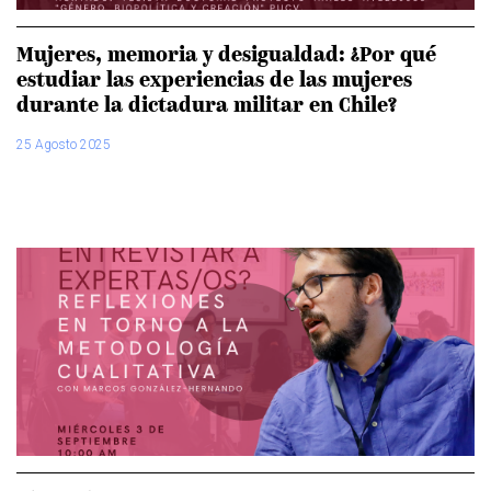
Mujeres, memoria y desigualdad: ¿Por qué
estudiar las experiencias de las mujeres
durante la dictadura militar en Chile?
25 Agosto 2025