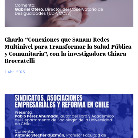
Charla “Conexiones que Sanan: Redes
Multinivel para Transformar la Salud Pública
y Comunitaria”, con la investigadora Chiara
Broccatelli
1 Abril 2025