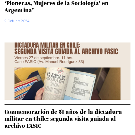
‘Pioneras, Mujeres de la Sociología’ en
Argentina”
2 Octubre 2024
Conmemoración de 51 años de la dictadura
militar en Chile: segunda visita guiada al
archivo FASIC