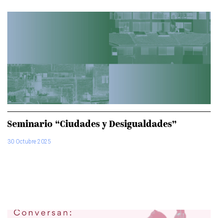
Seminario “Ciudades y Desigualdades”
30 Octubre 2025