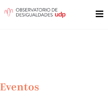
Eventos