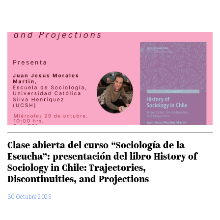
Clase abierta del curso “Sociología de la
Escucha”: presentación del libro History of
Sociology in Chile: Trajectories,
Discontinuities, and Projections
30 Octubre 2025