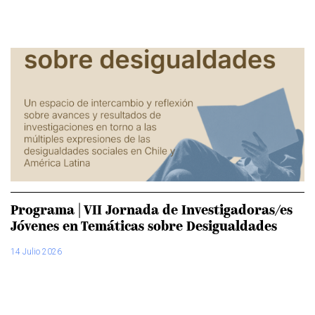
Programa | VII Jornada de Investigadoras/es
Jóvenes en Temáticas sobre Desigualdades
14 Julio 2026