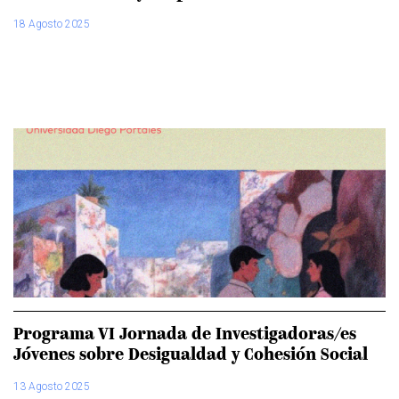
18 Agosto 2025
Programa VI Jornada de Investigadoras/es
Jóvenes sobre Desigualdad y Cohesión Social
13 Agosto 2025