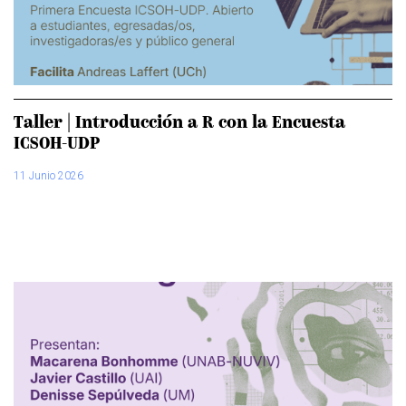
Taller | Introducción a R con la Encuesta
ICSOH-UDP
11 Junio 2026