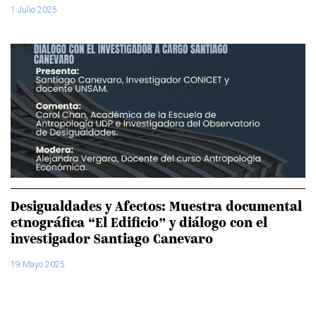
1 Julio 2025
Desigualdades y Afectos: Muestra documental
etnográfica “El Edificio” y diálogo con el
investigador Santiago Canevaro
19 Mayo 2025