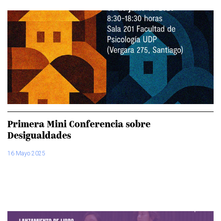
Primera Mini Conferencia sobre
Desigualdades
16 Mayo 2025