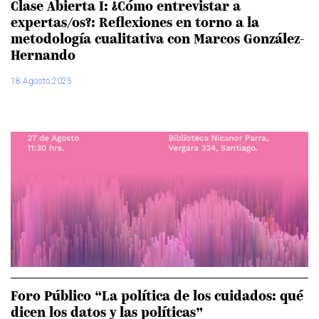
Clase Abierta I: ¿Cómo entrevistar a
expertas/os?: Reflexiones en torno a la
metodología cualitativa con Marcos González-
Hernando
18 Agosto 2025
Foro Público “La política de los cuidados: qué
dicen los datos y las políticas”