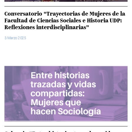
Conversatorio “Trayectorias de Mujeres de la
Facultad de Ciencias Sociales e Historia UDP:
Reflexiones interdisciplinarias”
3 Marzo 2025