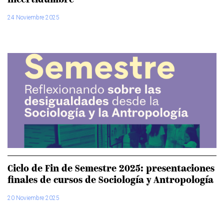
incertidumbre”
24 Noviembre 2025
Ciclo de Fin de Semestre 2025: presentaciones
finales de cursos de Sociología y Antropología
20 Noviembre 2025