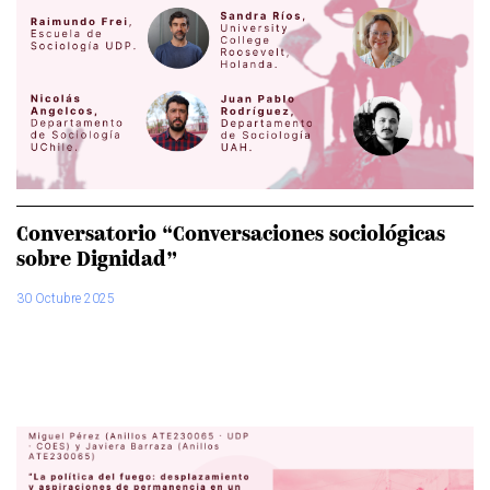
Conversatorio “Conversaciones sociológicas
sobre Dignidad”
30 Octubre 2025