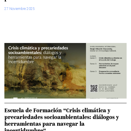
27 Noviembre 2025
Escuela de Formación “Crisis climática y
precariedades socioambientales: diálogos y
herramientas para navegar la