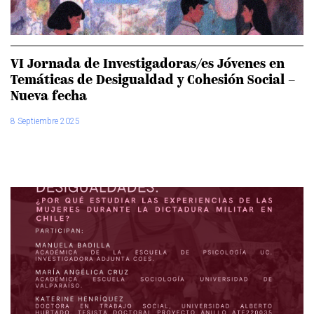
VI Jornada de Investigadoras/es Jóvenes en
Temáticas de Desigualdad y Cohesión Social –
Nueva fecha
8 Septiembre 2025