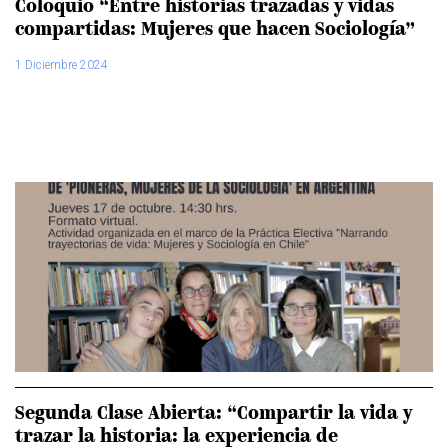
Coloquio “Entre historias trazadas y vidas
compartidas: Mujeres que hacen Sociología”
1 Diciembre 2024
Segunda Clase Abierta: “Compartir la vida y
trazar la historia: la experiencia de