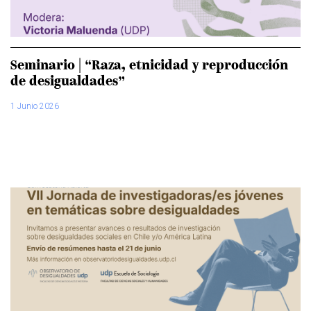
Seminario | “Raza, etnicidad y reproducción
de desigualdades”
1 Junio 2026