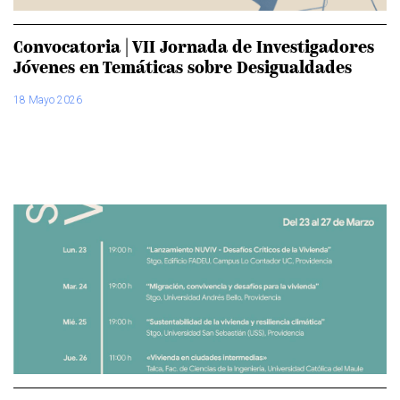
Convocatoria | VII Jornada de Investigadores
Jóvenes en Temáticas sobre Desigualdades
18 Mayo 2026