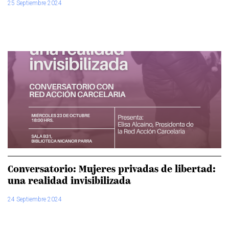
25 Septiembre 2024
Conversatorio: Mujeres privadas de libertad:
una realidad invisibilizada
24 Septiembre 2024