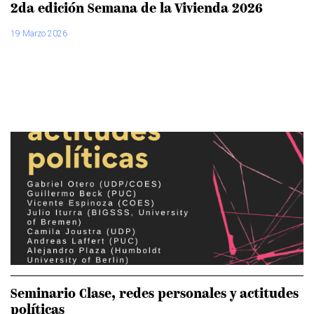
2da edición Semana de la Vivienda 2026
19 Marzo 2026
Seminario Clase, redes personales y actitudes
políticas