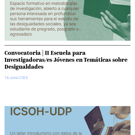
Convocatoria | II Escuela para
Investigadoras/es Jóvenes en Temáticas sobre
Desigualdades
16 Junio 2026