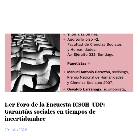
1.er Foro de la Encuesta ICSOH–UDP:
Garantías sociales en tiempos de
incertidumbre
29 Julio 2026