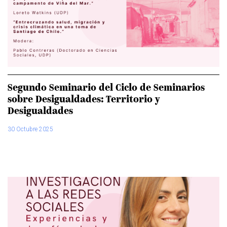
Segundo Seminario del Ciclo de Seminarios
sobre Desigualdades: Territorio y
Desigualdades
30 Octubre 2025