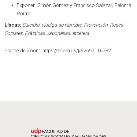
Exponen: Simón Gómez y Francisco Salazar; Paloma
Porma
Líneas:
Suicidio, Huelga de Hambre, Prevención, Redes
Sociales, Prácticas Japonesas, etcétera.
Enlace de Zoom: https://zoom.us/j/92692116382