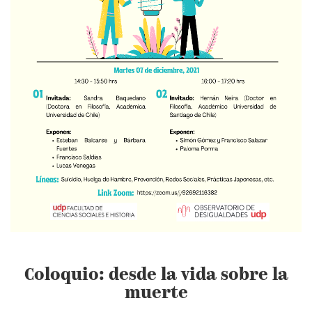
Coloquio: desde la vida sobre la
muerte