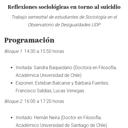
Reflexiones sociológicas en torno al suicidio
Trabajo semestral de estudiantes de Sociología en el
Observatorio de Desigualdades UDP
Programación
Bloque 1
. 14:30 a 15:50 horas
Invitada: Sandra Baquedano (Doctora en Filosofía,
Académica Universidad de Chile)
Exponen: Esteban Balcarse y Bárbara Fuentes;
Francisco Saldías; Lucas Venegas
Bloque 2
. 16:00 a 17:20 horas
Invitado: Hernán Neira (Doctor en Filosofía,
Académico Universidad de Santiago de Chile)