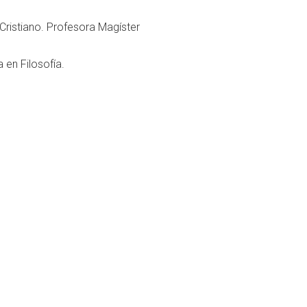
ristiano. Profesora Magíster
en Filosofía.