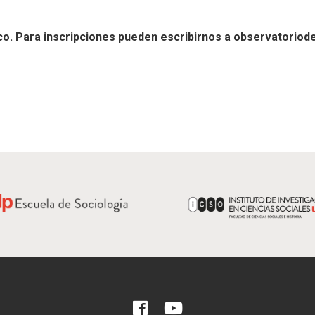
lico. Para inscripciones pueden escribirnos a
observatoriode