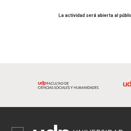
La actividad será abierta al púb