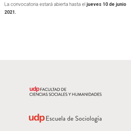
La convocatoria estará abierta hasta el
jueves 10 de junio
2021.