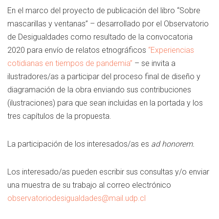
En el marco del proyecto de publicación del libro “Sobre
mascarillas y ventanas” – desarrollado por el Observatorio
de Desigualdades como resultado de la convocatoria
2020 para envío de relatos etnográficos
“Experiencias
cotidianas en tiempos de pandemia”
– se invita a
ilustradores/as a participar del proceso final de diseño y
diagramación de la obra enviando sus contribuciones
(ilustraciones) para que sean incluidas en la portada y los
tres capítulos de la propuesta.
La participación de los interesados/as es
ad honorem.
Los interesado/as pueden escribir sus consultas y/o enviar
una muestra de su trabajo al correo electrónico
observatoriodesigualdades@mail.udp.cl