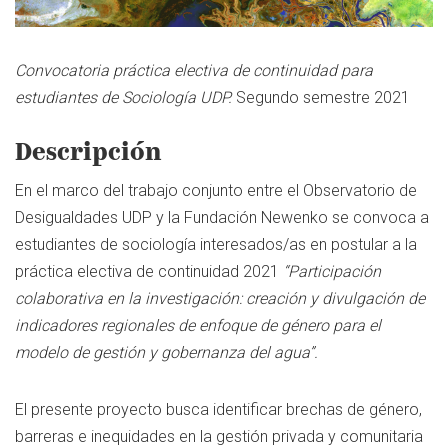
Convocatoria práctica electiva de continuidad para
estudiantes de Sociología UDP.
Segundo semestre 2021
Descripción
En el marco del trabajo conjunto entre el Observatorio de
Desigualdades UDP y la Fundación Newenko se convoca a
estudiantes de sociología interesados/as en postular a la
práctica electiva de continuidad 2021
“Participación
colaborativa en la investigación: creación y divulgación de
indicadores regionales de enfoque de género para el
modelo de gestión y gobernanza del agua”.
El presente proyecto busca identificar brechas de género,
barreras e inequidades en la gestión privada y comunitaria