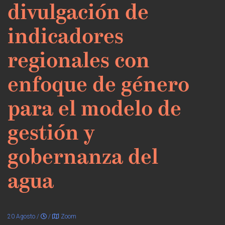
divulgación de
indicadores
regionales con
enfoque de género
para el modelo de
gestión y
gobernanza del
agua
20 Agosto /
/
Zoom