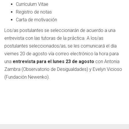
Currículum Vitae
Registro de notas
Carta de motivación
Los/as postulantes se seleccionarán de acuerdo a una
entrevista con las tutoras de la práctica. A los/as
postulantes seleccionados/as, se les comunicará el día
viernes 20 de agosto vía correo electrónico la hora para
una
entrevista para el lunes 23 de agosto
con Antonia
Zambra (Observatorio de Desigualdades) y Evelyn Vicioso
(Fundación Newenko).