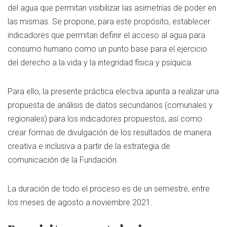
del agua que permitan visibilizar las asimetrías de poder en
las mismas. Se propone, para este propósito, establecer
indicadores que permitan definir el acceso al agua para
consumo humano como un punto base para el ejercicio
del derecho a la vida y la integridad física y psíquica.
Para ello, la presente práctica electiva apunta a realizar una
propuesta de análisis de datos secundarios (comunales y
regionales) para los indicadores propuestos, así como
crear formas de divulgación de los resultados de manera
creativa e inclusiva a partir de la estrategia de
comunicación de la Fundación.
La duración de todo el proceso es de un semestre, entre
los meses de agosto a noviembre 2021.