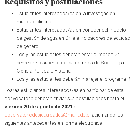
Requisitos y postulaciones
Estudiantes interesados/as en la investigación
multidisciplinaria.
Estudiantes interesados/as en conocer del modelo
de gestión de agua en Chile e indicadores de equidad
de género.
Los y las estudiantes deberán estar cursando 3°
semestre o superior de las carreras de Sociología,
Ciencia Política o Historia
Los y las estudiantes deberán manejar el programa R
Los/as estudiantes interesados/as en participar de esta
convocatoria deberán enviar sus postulaciones hasta el
viernes 20 de agosto de 2021
a
observatoriodesigualdades@mail.udp.cl
adjuntando los
siguientes antecedentes en forma electrónica: