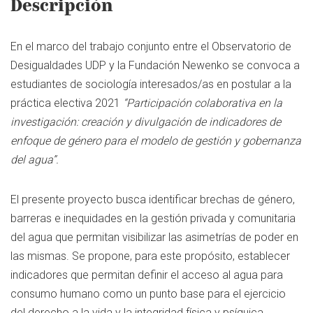
Descripción
En el marco del trabajo conjunto entre el Observatorio de
Desigualdades UDP y la Fundación Newenko se convoca a
estudiantes de sociología interesados/as en postular a la
práctica electiva 2021
“Participación colaborativa en la
investigación: creación y divulgación de indicadores de
enfoque de género para el modelo de gestión y gobernanza
del agua”.
El presente proyecto busca identificar brechas de género,
barreras e inequidades en la gestión privada y comunitaria
del agua que permitan visibilizar las asimetrías de poder en
las mismas. Se propone, para este propósito, establecer
indicadores que permitan definir el acceso al agua para
consumo humano como un punto base para el ejercicio
del derecho a la vida y la integridad física y psíquica.