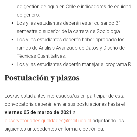
de gestión de agua en Chile e indicadores de equidad
de género.
Los y las estudiantes deberán estar cursando 3°
semestre o superior de la carrera de Sociología
Los y las estudiantes deberán haber aprobado los
ramos de Análisis Avanzado de Datos y Diseño de
Técnicas Cuantitativas.
Los y las estudiantes deberán manejar el programa R
Postulación y plazos
Los/as estudiantes interesados/as en participar de esta
convocatoria deberán enviar sus postulaciones hasta el
viernes 05 de marzo de 2021
a
observatoriodesigualdades@mail.udp.cl
adjuntando los
siguientes antecedentes en forma electrónica: