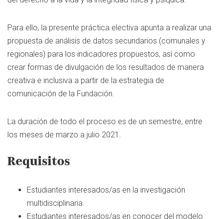
Para ello, la presente práctica electiva apunta a realizar una
propuesta de análisis de datos secundarios (comunales y
regionales) para los indicadores propuestos, así como
crear formas de divulgación de los resultados de manera
creativa e inclusiva a partir de la estrategia de
comunicación de la Fundación.
La duración de todo el proceso es de un semestre, entre
los meses de marzo a julio 2021.
Requisitos
Estudiantes interesados/as en la investigación
multidisciplinaria.
Estudiantes interesados/as en conocer del modelo