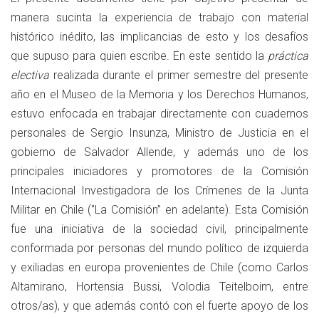
manera sucinta la experiencia de trabajo con material
histórico inédito, las implicancias de esto y los desafíos
que supuso para quien escribe. En este sentido la
práctica
electiva
realizada durante el primer semestre del presente
año en el Museo de la Memoria y los Derechos Humanos,
estuvo enfocada en trabajar directamente con cuadernos
personales de Sergio Insunza, Ministro de Justicia en el
gobierno de Salvador Allende, y además uno de los
principales iniciadores y promotores de la Comisión
Internacional Investigadora de los Crímenes de la Junta
Militar en Chile (‘’La Comisión’’ en adelante). Esta Comisión
fue una iniciativa de la sociedad civil, principalmente
conformada por personas del mundo político de izquierda
y exiliadas en europa provenientes de Chile (como Carlos
Altamirano, Hortensia Bussi, Volodia Teitelboim, entre
otros/as), y que además contó con el fuerte apoyo de los