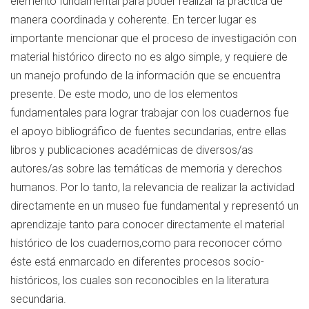
elemento fundamental para poder realizar la práctica de
manera coordinada y coherente. En tercer lugar es
importante mencionar que el proceso de investigación con
material histórico directo no es algo simple, y requiere de
un manejo profundo de la información que se encuentra
presente. De este modo, uno de los elementos
fundamentales para lograr trabajar con los cuadernos fue
el apoyo bibliográfico de fuentes secundarias, entre ellas
libros y publicaciones académicas de diversos/as
autores/as sobre las temáticas de memoria y derechos
humanos. Por lo tanto, la relevancia de realizar la actividad
directamente en un museo fue fundamental y representó un
aprendizaje tanto para conocer directamente el material
histórico de los cuadernos,como para reconocer cómo
éste está enmarcado en diferentes procesos socio-
históricos, los cuales son reconocibles en la literatura
secundaria.