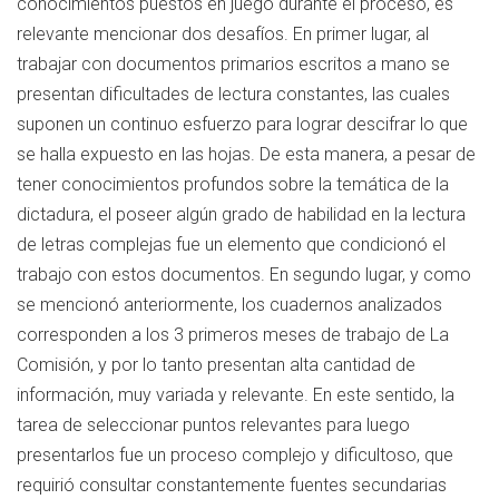
conocimientos puestos en juego durante el proceso, es
relevante mencionar dos desafíos. En primer lugar, al
trabajar con documentos primarios escritos a mano se
presentan dificultades de lectura constantes, las cuales
suponen un continuo esfuerzo para lograr descifrar lo que
se halla expuesto en las hojas. De esta manera, a pesar de
tener conocimientos profundos sobre la temática de la
dictadura, el poseer algún grado de habilidad en la lectura
de letras complejas fue un elemento que condicionó el
trabajo con estos documentos. En segundo lugar, y como
se mencionó anteriormente, los cuadernos analizados
corresponden a los 3 primeros meses de trabajo de La
Comisión, y por lo tanto presentan alta cantidad de
información, muy variada y relevante. En este sentido, la
tarea de seleccionar puntos relevantes para luego
presentarlos fue un proceso complejo y dificultoso, que
requirió consultar constantemente fuentes secundarias