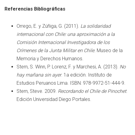
Referencias Bibliográficas
Orrego, E. y Zúñiga, G. (2011).
La solidaridad
internacional con Chile: una aproximación a la
Comisión Internacional Investigadora de los
Crímenes de la Junta Militar en Chile.
Museo de la
Memoria y Derechos Humanos.
Stern, S. Winn, P. Lorenz, F. y Marchesi, A. (2013).
No
hay mañana sin ayer
. 1a edición. Instituto de
Estudios Peruanos Lima. ISBN: 978-9972-51-444-9.
Stern, Steve. 2009.
Recordando el Chile de Pinochet
.
Edición Universidad Diego Portales.