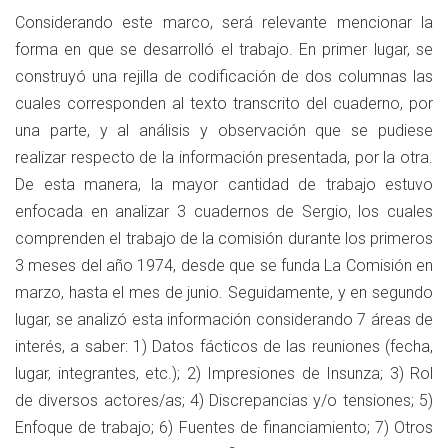
Considerando este marco, será relevante mencionar la
forma en que se desarrolló el trabajo. En primer lugar, se
construyó una rejilla de codificación de dos columnas las
cuales corresponden al texto transcrito del cuaderno, por
una parte, y al análisis y observación que se pudiese
realizar respecto de la información presentada, por la otra.
De esta manera, la mayor cantidad de trabajo estuvo
enfocada en analizar 3 cuadernos de Sergio, los cuales
comprenden el trabajo de la comisión durante los primeros
3 meses del año 1974, desde que se funda La Comisión en
marzo, hasta el mes de junio. Seguidamente, y en segundo
lugar, se analizó esta información considerando 7 áreas de
interés, a saber: 1) Datos fácticos de las reuniones (fecha,
lugar, integrantes, etc.); 2) Impresiones de Insunza; 3) Rol
de diversos actores/as; 4) Discrepancias y/o tensiones; 5)
Enfoque de trabajo; 6) Fuentes de financiamiento; 7) Otros