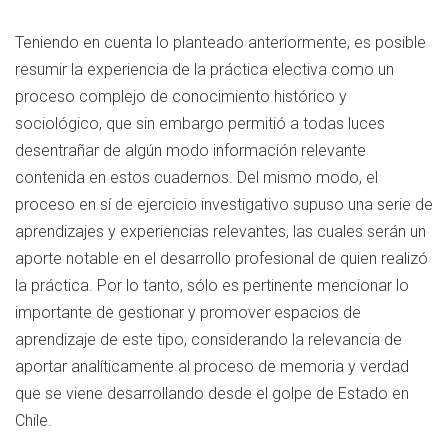
Teniendo en cuenta lo planteado anteriormente, es posible
resumir la experiencia de la práctica electiva como un
proceso complejo de conocimiento histórico y
sociológico, que sin embargo permitió a todas luces
desentrañar de algún modo información relevante
contenida en estos cuadernos. Del mismo modo, el
proceso en sí de ejercicio investigativo supuso una serie de
aprendizajes y experiencias relevantes, las cuales serán un
aporte notable en el desarrollo profesional de quien realizó
la práctica. Por lo tanto, sólo es pertinente mencionar lo
importante de gestionar y promover espacios de
aprendizaje de este tipo, considerando la relevancia de
aportar analíticamente al proceso de memoria y verdad
que se viene desarrollando desde el golpe de Estado en
Chile.