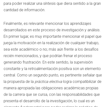
para poder realizar una síntesis que diera sentido a la gran
cantidad de información.
Finalmente, es relevante mencionar los aprendizajes
desarrollados en este proceso de investigación y análisis.
En primer lugar, es muy importante mencionar el papel que
juega la motivación en la realización de cualquier trabajo,
sea este académico o no; más aún frente a los desafíos
recién mencionados, y que podrían frenar el proceso
generando frustración. En este sentido, la supervisión
constante y la retroalimentación positiva son un elemento
central. Como un segundo punto, es pertinente señalar que
la propuesta de la
práctica electiva
logra compatibilizar de
manera apropiada las obligaciones académicas propias
de la carrera que se cursa, con las responsabilidades que
presenta el desarrollo de la investigación, lo cual es un