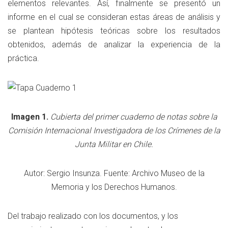
elementos relevantes. Así, finalmente se presentó un
informe en el cual se consideran estas áreas de análisis y
se plantean hipótesis teóricas sobre los resultados
obtenidos, además de analizar la experiencia de la
práctica.
Imagen 1.
Cubierta del primer cuaderno de notas sobre la
Comisión Internacional Investigadora de los Crímenes de la
Junta Militar en Chile.
Autor: Sergio Insunza. Fuente: Archivo Museo de la
Memoria y los Derechos Humanos.
Del trabajo realizado con los documentos, y los