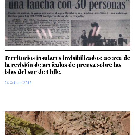
Territorios insulares invisibilizados: acerca de
la revisión de artículos de prensa sobre las
islas del sur de Chile.
26 Octubre 2018