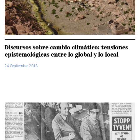
Discursos sobre cambio climático: tensiones
epistemológicas entre lo global y lo local
24 Septiembre 2018