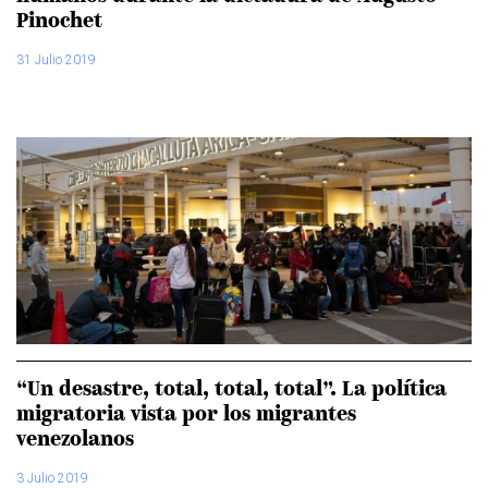
Pinochet
31 Julio 2019
“Un desastre, total, total, total”. La política
migratoria vista por los migrantes
venezolanos
3 Julio 2019