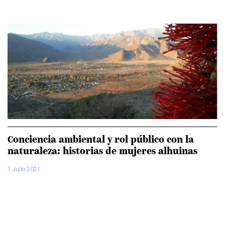
Conciencia ambiental y rol público con la
naturaleza: historias de mujeres alhuinas
1 Julio 2021