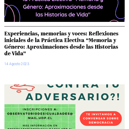
Experiencias, memorias y voces: Reflexiones
iniciales de la Práctica Electiva “Memoria y
Género: Aproximaciones desde las Historias
de Vida”
14 Agosto 2023