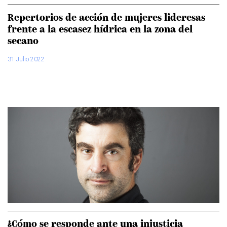
Repertorios de acción de mujeres lideresas
frente a la escasez hídrica en la zona del
secano
31 Julio 2022
¿Cómo se responde ante una injusticia