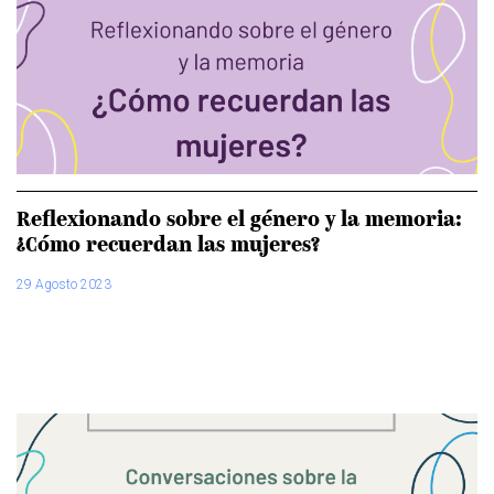
Reflexionando sobre el género y la memoria:
¿Cómo recuerdan las mujeres?
29 Agosto 2023