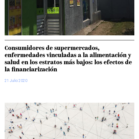
Consumidores de supermercados,
enfermedades vinculadas a la alimentación y
salud en los estratos más bajos: los efectos de
la financiarización
21 Julio 2020