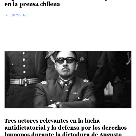
en la prensa chilena
31 Enero 2020
Tres actores relevantes en la lucha
antidictatorial y la defensa por los derechos
humanos durante la dictadura de Augusto