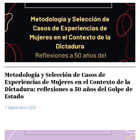
Metodología y Selección de Casos de
Experiencias de Mujeres en el Contexto de la
Dictadura: reflexiones a 50 años del Golpe de
Estado
7 Septiembre 2023