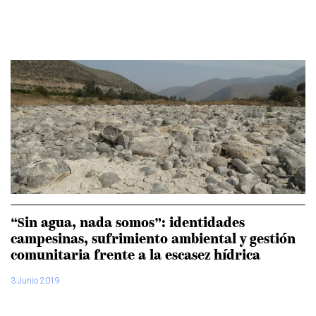
“Sin agua, nada somos”: identidades
campesinas, sufrimiento ambiental y gestión
comunitaria frente a la escasez hídrica
3 Junio 2019