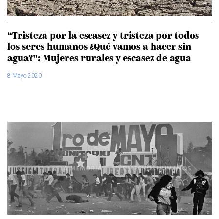
“Tristeza por la escasez y tristeza por todos
los seres humanos ¿Qué vamos a hacer sin
agua?”: Mujeres rurales y escasez de agua
8 Mayo 2020