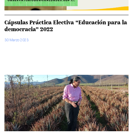
Cápsulas Práctica Electiva “Educación para la
democracia” 2022
30 Marzo 2023