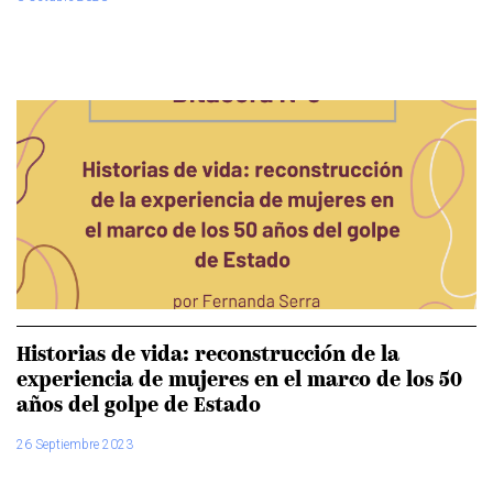
Historias de vida: reconstrucción de la
experiencia de mujeres en el marco de los 50
años del golpe de Estado
26 Septiembre 2023