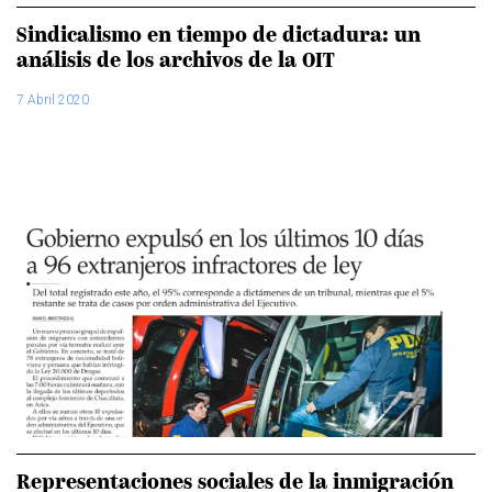
Sindicalismo en tiempo de dictadura: un
análisis de los archivos de la OIT
7 Abril 2020
Representaciones sociales de la inmigración