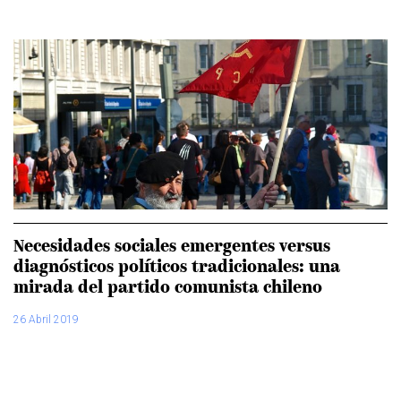
Necesidades sociales emergentes versus
diagnósticos políticos tradicionales: una
mirada del partido comunista chileno
26 Abril 2019