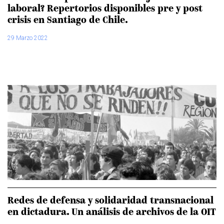
laboral? Repertorios disponibles pre y post
crisis en Santiago de Chile.
29 Marzo 2022
Redes de defensa y solidaridad transnacional
en dictadura. Un análisis de archivos de la OIT