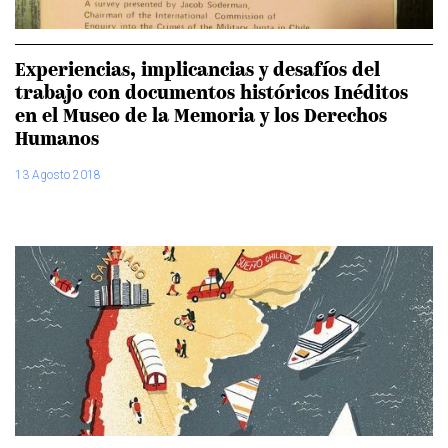
Experiencias, implicancias y desafíos del
trabajo con documentos históricos Inéditos
en el Museo de la Memoria y los Derechos
Humanos
13 Agosto 2018