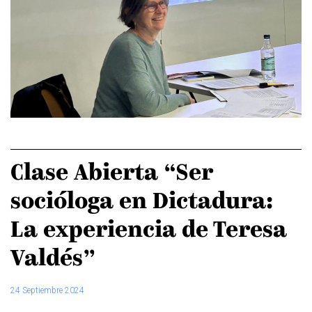
Clase Abierta “Ser
socióloga en Dictadura:
La experiencia de Teresa
Valdés”
24 Septiembre 2024