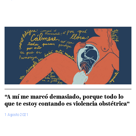
“A mí me marcó demasiado, porque todo lo
que te estoy contando es violencia obstétrica”
1 Agosto 2021