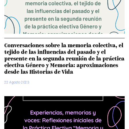
Conversaciones sobre la memoria colectiva, el
tejido de las influencias del pasado y el
presente en la segunda reunión de la práctica
electiva Género y Memoria: aproximaciones
desde las Historias de Vida
22 Agosto 2023