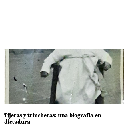
Tijeras y trincheras: una biografía en
dictadura