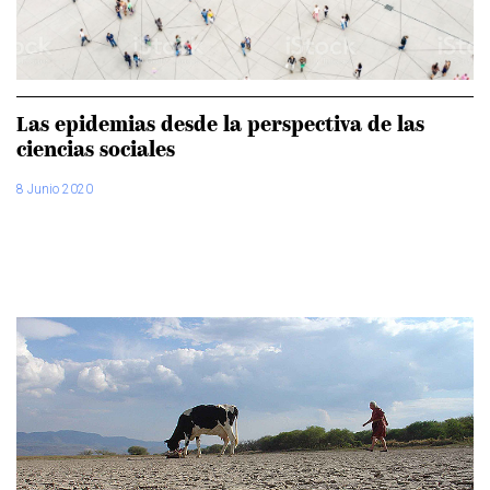
Las epidemias desde la perspectiva de las
ciencias sociales
8 Junio 2020