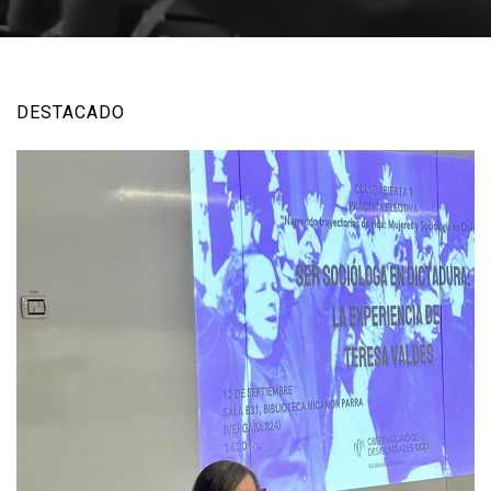
DESTACADO