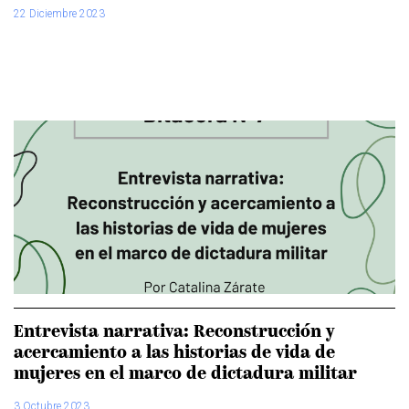
22 Diciembre 2023
Entrevista narrativa: Reconstrucción y
acercamiento a las historias de vida de
mujeres en el marco de dictadura militar
3 Octubre 2023