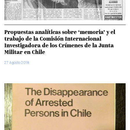
Propuestas analíticas sobre ‘memoria’ y el
trabajo de la Comisión Internacional
Investigadora de los Crímenes de la Junta
Militar en Chile
27 Agosto 2018