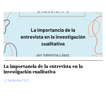
La importancia de la entrevista en la
investigación cualitativa
12 Septiembre 2023