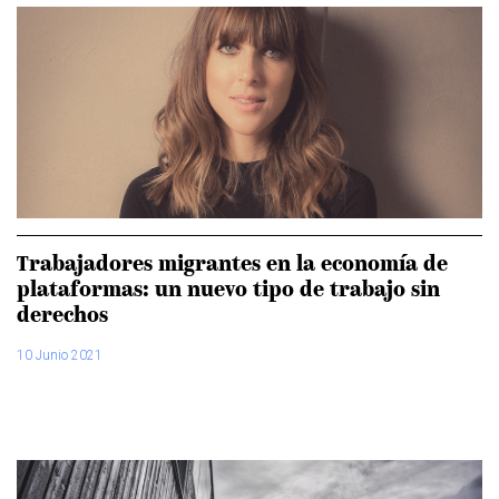
Trabajadores migrantes en la economía de
plataformas: un nuevo tipo de trabajo sin
derechos
10 Junio 2021