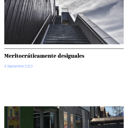
Meritocráticamente desiguales
4 Septiembre 2020