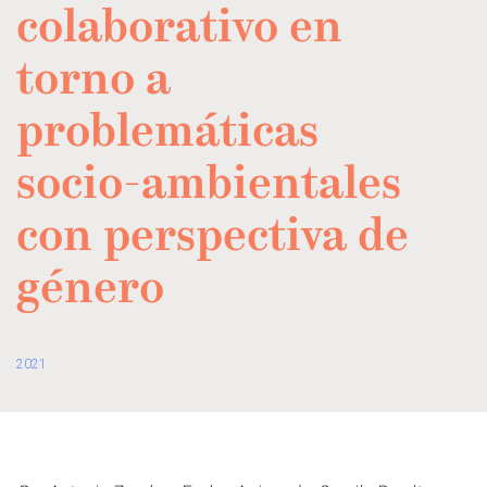
colaborativo en
torno a
problemáticas
socio-ambientales
con perspectiva de
género
2021