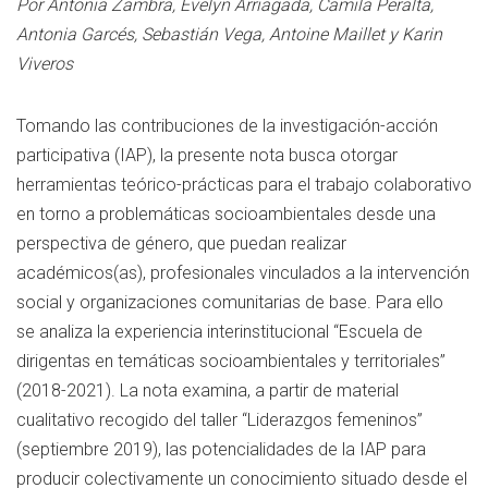
Por Antonia Zambra, Evelyn Arriagada, Camila Peralta,
Antonia Garcés, Sebastián Vega, Antoine Maillet y Karin
Viveros
Tomando las contribuciones de la investigación-acción
participativa (IAP), la presente nota busca otorgar
herramientas teórico-prácticas para el trabajo colaborativo
en torno a problemáticas socioambientales desde una
perspectiva de género, que puedan realizar
académicos(as), profesionales vinculados a la intervención
social y organizaciones comunitarias de base. Para ello
se analiza la experiencia interinstitucional “Escuela de
dirigentas en temáticas socioambientales y territoriales”
(2018-2021). La nota examina, a partir de material
cualitativo recogido del taller “Liderazgos femeninos”
(septiembre 2019), las potencialidades de la IAP para
producir colectivamente un conocimiento situado desde el