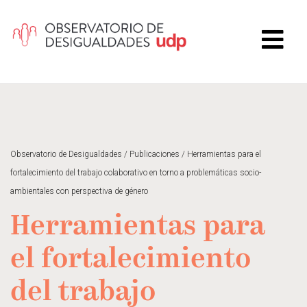
Observatorio de Desigualdades
/
Publicaciones
/
Herramientas para el
fortalecimiento del trabajo colaborativo en torno a problemáticas socio-
ambientales con perspectiva de género
Herramientas para
el fortalecimiento
del trabajo