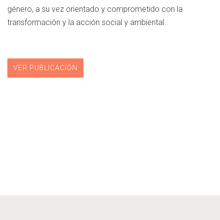
género, a su vez orientado y comprometido con la
transformación y la acción social y ambiental.
VER PUBLICACIÓN