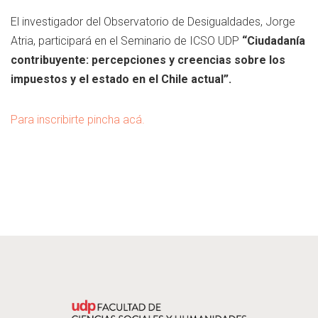
El investigador del Observatorio de Desigualdades, Jorge
Atria, participará en el Seminario de ICSO UDP
“Ciudadanía
contribuyente: percepciones y creencias sobre los
impuestos y el estado en el Chile actual”.
Para inscribirte pincha acá.