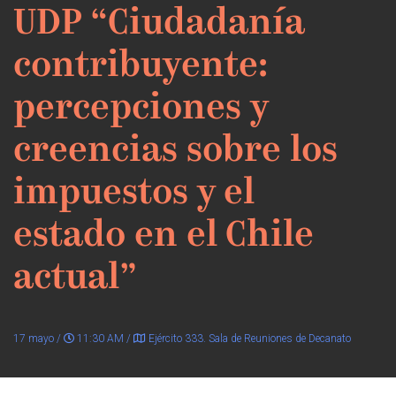
UDP “Ciudadanía
contribuyente:
percepciones y
creencias sobre los
impuestos y el
estado en el Chile
actual”
17 mayo /
11:30 AM /
Ejército 333. Sala de Reuniones de Decanato